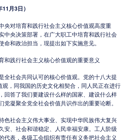
年11月3日）
中央对培育和践行社会主义核心价值观高度重
实中央决策部署，在广大职工中培育和践行社会
使命和政治担当，现提出如下实施意见。
育和践行社会主义核心价值观的重要意义
是全社会共同认可的核心价值观。党的十八大提
价值观，同我国的历史文化相契合，同人民正在进行
，回答了我们要建设什么样的国家、建设什么样
们党凝聚全党全社会价值共识作出的重要论断。
特色社会主义伟大事业、实现中华民族伟大复兴
久安、社会和谐稳定、人民幸福安康。工人阶级
的代表，各级工会组织有责任有义务把社会主义