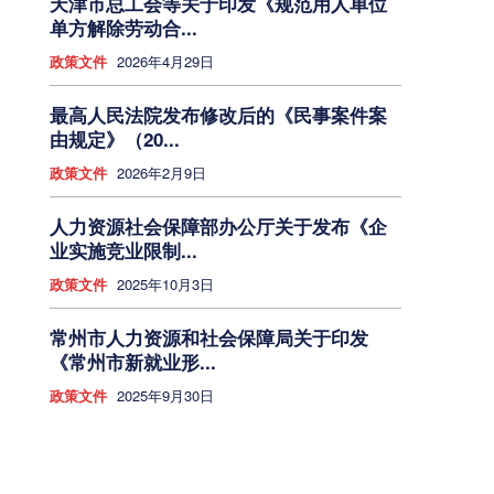
天津市总工会等关于印发《规范用人单位
单方解除劳动合...
政策文件
2026年4月29日
最高人民法院发布修改后的《民事案件案
由规定》（20...
政策文件
2026年2月9日
人力资源社会保障部办公厅关于发布《企
业实施竞业限制...
政策文件
2025年10月3日
常州市人力资源和社会保障局关于印发
《常州市新就业形...
政策文件
2025年9月30日