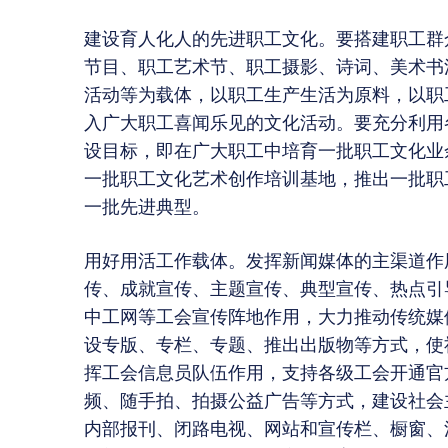
建设育人化人的先进职工文化。要搭建职工群
节目、职工艺术节、职工摄影、诗词、美术书
活动等为载体，以职工生产生活为原料，以职
入广大职工喜闻乐见的文化活动。要充分利用
设目标，即在广大职工中培育一批职工文化业
一批职工文化艺术创作培训基地，推出一批职
一批先进典型。
用好用活工作载体。发挥新闻媒体的主渠道作
传、成就宣传、主题宣传、典型宣传、热点引
中工网等工会宣传阵地作用，大力推动传统媒
设专版、专栏、专题、推出出版物等方式，使
挥工会信息员队伍作用，支持各级工会开通官
频、随手拍、拍摄公益广告等方式，建设社会
内部报刊、闭路电视、网站和宣传栏、橱窗、