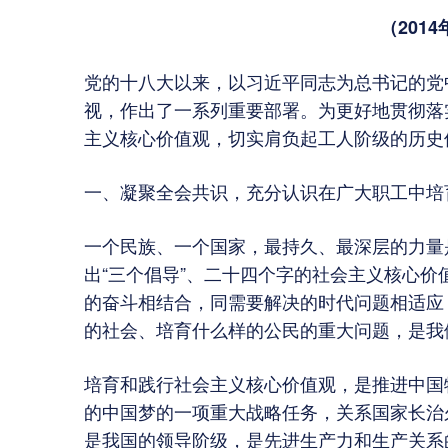
（2014
党的十八大以来，以习近平同志为总书记的党
视，作出了一系列重要部署。为更好地贯彻落
主义核心价值观，切实肩负起工人阶级的历史
一、凝聚全会共识，充分认识在广大职工中培
一个民族、一个国家，最持久、最深层的力量
出“三个倡导”、二十四个字的社会主义核心
的奋斗相结合，同需要解决的时代问题相适应
的社会、培育什么样的公民的重大问题，是我
培育和践行社会主义核心价值观，是推进中国
的中国梦的一项重大战略任务，关系国家长治
是我国的领导阶级，是先进生产力和生产关系