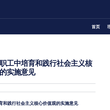
首页
职工中培育和践行社会主义核
的实施意见
育和践行社会主义核心价值观的实施意见