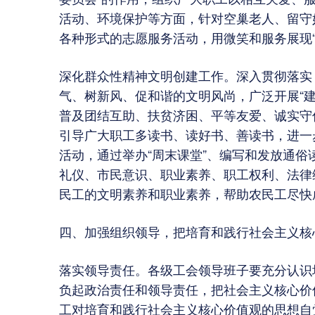
活动、环境保护等方面，针对空巢老人、留守
各种形式的志愿服务活动，用微笑和服务展现“
深化群众性精神文明创建工作。深入贯彻落实
气、树新风、促和谐的文明风尚，广泛开展“
普及团结互助、扶贫济困、平等友爱、诚实守
引导广大职工多读书、读好书、善读书，进一
活动，通过举办“周末课堂”、编写和发放通
礼仪、市民意识、职业素养、职工权利、法律
民工的文明素养和职业素养，帮助农民工尽快
四、加强组织领导，把培育和践行社会主义核
落实领导责任。各级工会领导班子要充分认识
负起政治责任和领导责任，把社会主义核心价
工对培育和践行社会主义核心价值观的思想自