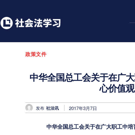
政策文件
中华全国总工会关于在广大
心价值观
发布
社法讯
2017年3月7日
中华全国总工会关于在广大职工中培