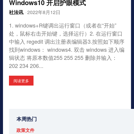
Windows10 开启护眼模式
社法讯
-
2022年8月12日
1. windows+R键调出运行窗口（或者在“开始”
处，鼠标右击开始键，选择运行）2. 在运行窗口
中输入 regedit 调出注册表编辑器3.按照如下顺序
找到windows： windows4. 双击 windows 进入编
辑状态 将原本数值255 255 255 删除并输入：
202 234 206...
阅读更多
本周热门
政策文件