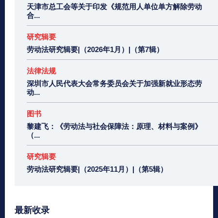
天津市总工会等关于印发《规范用人单位单方解除劳动
合...
研究辑要
劳动法研究辑要|（2026年1月）|（第7辑）
法律法规
深圳市人民代表大会常务委员会关于加强新就业形态劳
动...
图书
黎建飞：《劳动法与社会保障法：原理、材料与案例》
（...
研究辑要
劳动法研究辑要|（2025年11月）|（第5辑）
最新收录