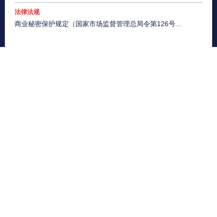
法律法规
商业秘密保护规定（国家市场监督管理总局令第126号...