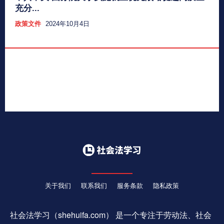
充分...
政策文件
2024年10月4日
关于我们
联系我们
服务条款
隐私政策
社会法学习（shehuifa.com） 是一个专注于劳动法、社会