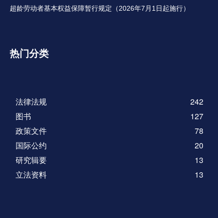
超龄劳动者基本权益保障暂行规定（2026年7月1日起施行）
热门分类
法律法规
242
图书
127
政策文件
78
国际公约
20
研究辑要
13
立法资料
13