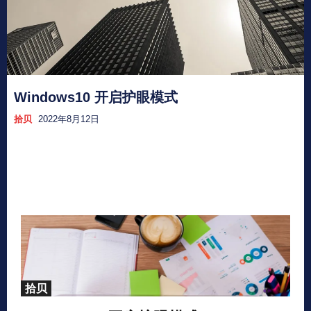
Windows10 开启护眼模式
拾贝
2022年8月12日
拾贝