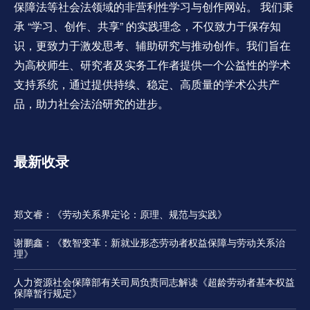
保障法等社会法领域的非营利性学习与创作网站。 我们秉
承 “学习、创作、共享” 的实践理念，不仅致力于保存知
识，更致力于激发思考、辅助研究与推动创作。我们旨在
为高校师生、研究者及实务工作者提供一个公益性的学术
支持系统，通过提供持续、稳定、高质量的学术公共产
品，助力社会法治研究的进步。
最新收录
郑文睿：《劳动关系界定论：原理、规范与实践》
谢鹏鑫：《数智变革：新就业形态劳动者权益保障与劳动关系治
理》
人力资源社会保障部有关司局负责同志解读《超龄劳动者基本权益
保障暂行规定》