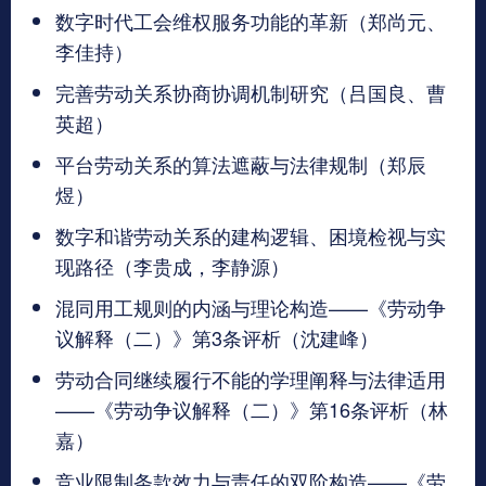
数字时代工会维权服务功能的革新（郑尚元、
李佳持）
完善劳动关系协商协调机制研究（吕国良、曹
英超）
平台劳动关系的算法遮蔽与法律规制（郑辰
煜）
数字和谐劳动关系的建构逻辑、困境检视与实
现路径（李贵成，李静源）
混同用工规则的内涵与理论构造——《劳动争
议解释（二）》第3条评析（沈建峰）
劳动合同继续履行不能的学理阐释与法律适用
——《劳动争议解释（二）》第16条评析（林
嘉）
竞业限制条款效力与责任的双阶构造——《劳