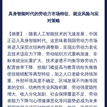
具身智能时代的劳动力市场特征、就业风险与应
对策略
【摘要】：随着人工智能技术的飞速发展，中国
正迈入具身智能时代。这意味着我国劳动力市场
将进入深层次结构性调整期，呈现出劳动力老化
且技术适应力下降、劳动组织方式重构加速、非
标准就业比重扩大、技术渗透不均衡导致劳动力
配置效率下降、技能门槛提高与教育供给失衡致
使技能错配等典型特征，加之人口老龄化持续加
重、外部环境高度不确定、区域发展不均衡等因
素的交织，结构性失业风险积聚、劳动强度隐性
增大、收入分化加剧、社会保障覆盖不足、劳动
者能力下降与心理健康恶化等问题势必成为未来
我国政府必须应对的就业风险。故此，政府应积