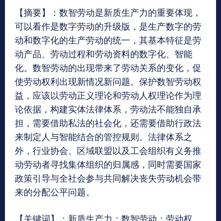
【摘要】：数智劳动是新质生产力的重要体现，
可以看作是数字劳动的升级版，是生产数字的劳
动和数字化的生产劳动的统一，其基本特征是劳
动产品、劳动过程和劳动资料的数字化、智能
化。数智劳动的出现带来了劳动关系的变化，促
使劳动权利出现新情况新问题。保护数智劳动权
益，应该以劳动正义理论和劳动人权理论作为理
论依据，构建实体法律体系，劳动法不能独自承
担，需要借助私法的社会化，还需要借助行政法
来制定人与智能结合的管控规则。法律体系之
外，行业协会、区域联盟以及工会组织有义务推
动劳动者寻找集体组织的归属感，同时需要国家
政策引导与全社会参与共同解决丧失劳动机会带
来的分配公平问题。
【关键词】：新质生产力；数智劳动；劳动权