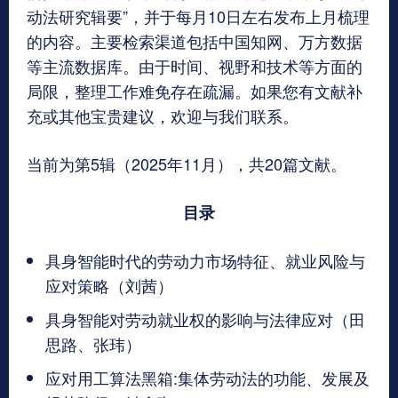
动法研究辑要”，并于每月10日左右发布上月梳理
的内容。主要检索渠道包括中国知网、万方数据
等主流数据库。由于时间、视野和技术等方面的
局限，整理工作难免存在疏漏。如果您有文献补
充或其他宝贵建议，欢迎与我们联系。
当前为第5辑（2025年11月），共20篇文献。
目录
具身智能时代的劳动力市场特征、就业风险与
应对策略（刘茜）
具身智能对劳动就业权的影响与法律应对（田
思路、张玮）
应对用工算法黑箱:集体劳动法的功能、发展及