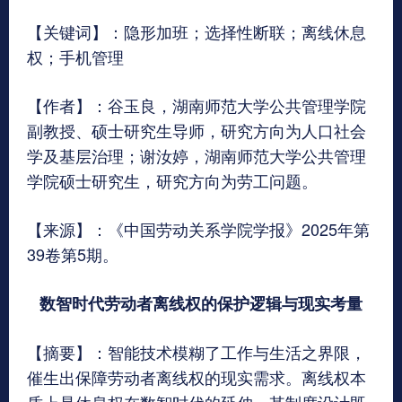
【关键词】：隐形加班；选择性断联；离线休息
权；手机管理
【作者】：谷玉良，湖南师范大学公共管理学院
副教授、硕士研究生导师，研究方向为人口社会
学及基层治理；谢汝婷，湖南师范大学公共管理
学院硕士研究生，研究方向为劳工问题。
【来源】：《中国劳动关系学院学报》2025年第
39卷第5期。
数智时代劳动者离线权的保护逻辑与现实考量
【摘要】：智能技术模糊了工作与生活之界限，
催生出保障劳动者离线权的现实需求。离线权本
质上是休息权在数智时代的延伸，其制度设计既