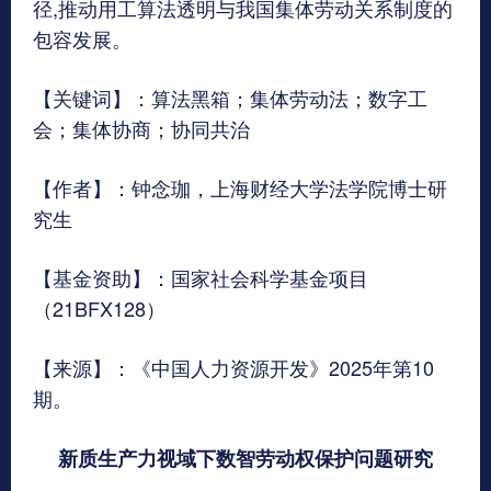
径,推动用工算法透明与我国集体劳动关系制度的
包容发展。
【关键词】：算法黑箱；集体劳动法；数字工
会；集体协商；协同共治
【作者】：钟念珈，上海财经大学法学院博士研
究生
【基金资助】：国家社会科学基金项目
（21BFX128）
【来源】：《中国人力资源开发》2025年第10
期。
新质生产力视域下数智劳动权保护问题研究