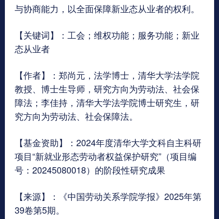
与协商能力，以全面保障新业态从业者的权利。
【关键词】：工会；维权功能；服务功能；新业
态从业者
【作者】：郑尚元，法学博士，清华大学法学院
教授、博士生导师，研究方向为劳动法、社会保
障法；李佳持，清华大学法学院博士研究生，研
究方向为劳动法、社会保障法。
【基金资助】：2024年度清华大学文科自主科研
项目“新就业形态劳动者权益保护研究”（项目编
号：20245080018）的阶段性研究成果
【来源】：《中国劳动关系学院学报》2025年第
39卷第5期。