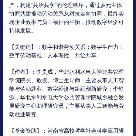
严，构建“共治共享”的伦理秩序，通过多元主体
协商共建推动劳动关系从对抗走向协同，最终实
现企业效率与员工福祉的平衡，推动数字经济可
持续发展。
【关键词】：数字和谐劳动关系；数字生产力；
数字劳动基准；人本理性；共治共享
【作者】：李贵成，华北水利水电大学公共管理
学院院长、教授、博士生导师，主要从事人工智
能与劳动就业、数字经济与组织创新研究；李静
源，华北水利水电大学公共管理学院城乡融合发
展研究中心助理研究员，主要从事人工智能与劳
动就业研究。
【基金资助】：河南省高校哲学社会科学应用研