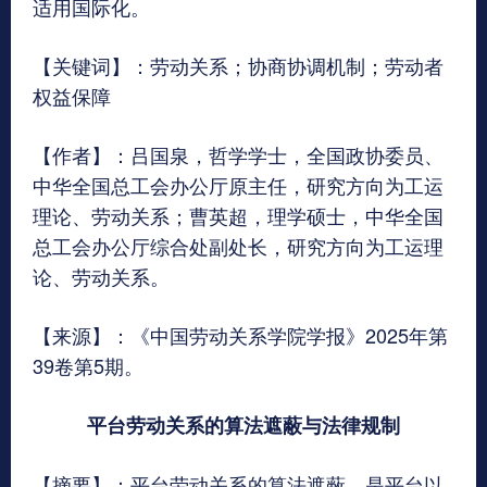
适用国际化。
【关键词】：劳动关系；协商协调机制；劳动者
权益保障
【作者】：吕国泉，哲学学士，全国政协委员、
中华全国总工会办公厅原主任，研究方向为工运
理论、劳动关系；曹英超，理学硕士，中华全国
总工会办公厅综合处副处长，研究方向为工运理
论、劳动关系。
【来源】：《中国劳动关系学院学报》2025年第
39卷第5期。
平台劳动关系的算法遮蔽与法律规制
【摘要】：平台劳动关系的算法遮蔽，是平台以