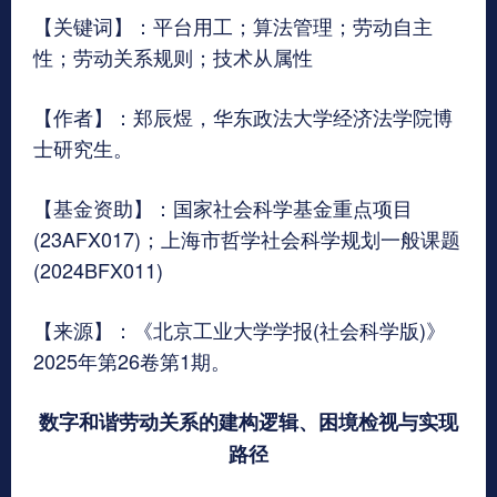
【关键词】：平台用工；算法管理；劳动自主
性；劳动关系规则；技术从属性
【作者】：郑辰煜，华东政法大学经济法学院博
士研究生。
【基金资助】：国家社会科学基金重点项目
(23AFX017)；上海市哲学社会科学规划一般课题
(2024BFX011)
【来源】：《北京工业大学学报(社会科学版)》
2025年第26卷第1期。
数字和谐劳动关系的建构逻辑、困境检视与实现
路径