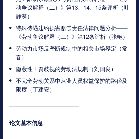
动争议解释（二）》第13、14、15条评析（叶
静漪）
特殊待遇违约损害赔偿责任法律问题分析——
《劳动争议解释（二）》第12条评析（张艳）
劳动力市场反垄断规制中的相关市场界定（常
春）
隐蔽性工资歧视的劳动法规制（刘国良）
不完全劳动关系中从业人员权益保护的路径及
限度（丁建安）
————————————–
论文基本信息