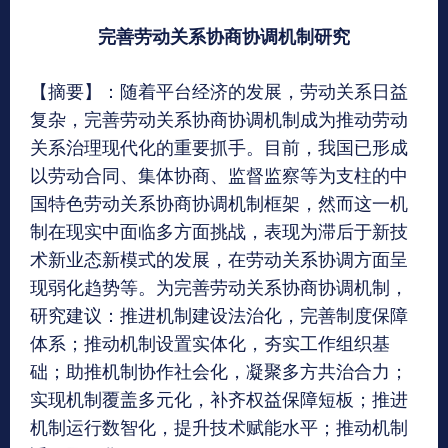
完善劳动关系协商协调机制研究
【摘要】：随着平台经济的发展，劳动关系日益
复杂，完善劳动关系协商协调机制成为推动劳动
关系治理现代化的重要抓手。目前，我国已形成
以劳动合同、集体协商、监督监察等为支柱的中
国特色劳动关系协商协调机制框架，然而这一机
制在现实中面临多方面挑战，表现为滞后于新技
术新业态新模式的发展，在劳动关系协调方面呈
现弱化趋势等。为完善劳动关系协商协调机制，
研究建议：推进机制建设法治化，完善制度保障
体系；推动机制设置实体化，夯实工作组织基
础；助推机制协作社会化，凝聚多方共治合力；
实现机制覆盖多元化，补齐权益保障短板；推进
机制运行数智化，提升技术赋能水平；推动机制