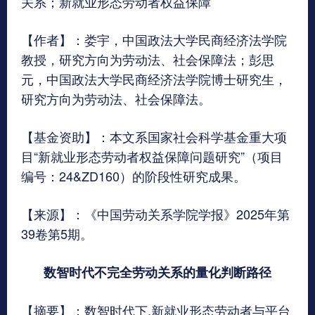
关系；新就业形态劳动者权益保障
【作者】：娄宇，中国政法大学民商经济法学院
教授，研究方向为劳动法、社会保障法；彭思
元，中国政法大学民商经济法学院博士研究生，
研究方向为劳动法、社会保障法。
【基金资助】：本文系国家社会科学基金重大项
目“新就业形态劳动者权益保障问题研究”（项目
编号：24&ZD160）的阶段性研究成果。
【来源】：《中国劳动关系学院学报》2025年第
39卷第5期。
数智时代不完全劳动关系的量化判断路径
【摘要】：数智时代下,新就业形态劳动者与平台