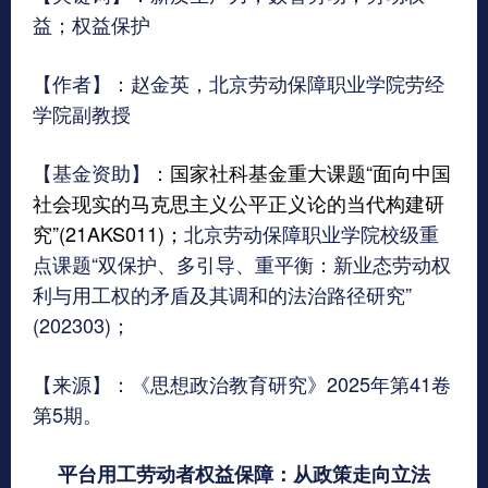
益；权益保护
【作者】：赵金英，北京劳动保障职业学院劳经
学院副教授
【基金资助】：
国家社科基金重大课题“面向中国
社会现实的马克思主义公平正义论的当代构建研
究”(21AKS011)；
北京劳动保障职业学院校级重
点课题“双保护、多引导、重平衡：新业态劳动权
利与用工权的矛盾及其调和的法治路径研究”
(202303)；
【来源】：《思想政治教育研究》2025年第41卷
第5期。
平台用工劳动者权益保障：从政策走向立法