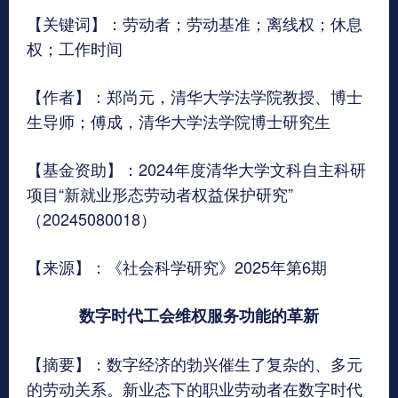
【关键词】：劳动者；劳动基准；离线权；休息
权；工作时间
【作者】：郑尚元，清华大学法学院教授、博士
生导师；傅成，清华大学法学院博士研究生
【基金资助】：2024年度清华大学文科自主科研
项目“新就业形态劳动者权益保护研究”
（20245080018）
【来源】：《社会科学研究》2025年第6期
数字时代工会维权服务功能的革新
【摘要】：数字经济的勃兴催生了复杂的、多元
的劳动关系。新业态下的职业劳动者在数字时代