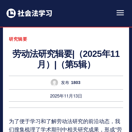
研究辑要
劳动法研究辑要|（2025年11
月）|（第5辑）
发布
1803
2025年11月13日
为了便于学习和了解劳动法研究的前沿动态，我
们搜集梳理了学术期刊中相关研究成果，形成“劳