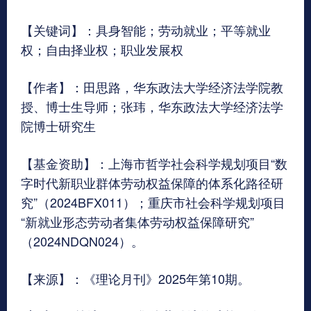
【关键词】：具身智能；劳动就业；平等就业
权；自由择业权；职业发展权
【作者】：田思路，华东政法大学经济法学院教
授、博士生导师；张玮，华东政法大学经济法学
院博士研究生
【基金资助】：上海市哲学社会科学规划项目“数
字时代新职业群体劳动权益保障的体系化路径研
究”（2024BFX011）；重庆市社会科学规划项目
“新就业形态劳动者集体劳动权益保障研究”
（2024NDQN024）。
【来源】：《理论月刊》2025年第10期。