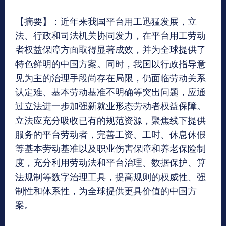
【摘要】：近年来我国平台用工迅猛发展，立
法、行政和司法机关协同发力，在平台用工劳动
者权益保障方面取得显著成效，并为全球提供了
特色鲜明的中国方案。同时，我国以行政指导意
见为主的治理手段尚存在局限，仍面临劳动关系
认定难、基本劳动基准不明确等突出问题，应通
过立法进一步加强新就业形态劳动者权益保障。
立法应充分吸收已有的规范资源，聚焦线下提供
服务的平台劳动者，完善工资、工时、休息休假
等基本劳动基准以及职业伤害保障和养老保险制
度，充分利用劳动法和平台治理、数据保护、算
法规制等数字治理工具，提高规则的权威性、强
制性和体系性，为全球提供更具价值的中国方
案。