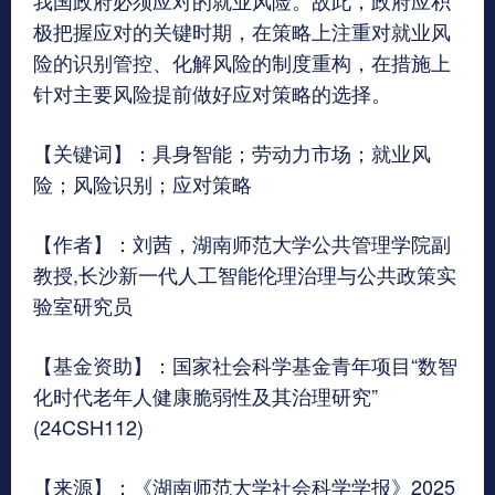
极把握应对的关键时期，在策略上注重对就业风
险的识别管控、化解风险的制度重构，在措施上
针对主要风险提前做好应对策略的选择。
【关键词】：具身智能；劳动力市场；就业风
险；风险识别；应对策略
【作者】：刘茜，湖南师范大学公共管理学院副
教授,长沙新一代人工智能伦理治理与公共政策实
验室研究员
【基金资助】：国家社会科学基金青年项目“数智
化时代老年人健康脆弱性及其治理研究”
(24CSH112)
【来源】：《湖南师范大学社会科学学报》2025