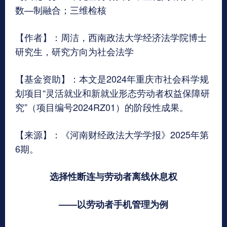
数—制融合；三维检核
【作者】：周洁，西南政法大学经济法学院博士
研究生，研究方向为社会法学
【基金资助】：本文是2024年重庆市社会科学规
划项目“灵活就业和新就业形态劳动者权益保障研
究”（项目编号2024RZ01）的阶段性成果。
【来源】：《河南财经政法大学学报》2025年第
6期。
选择性断连与劳动者离线休息权
——以劳动者手机管理为例