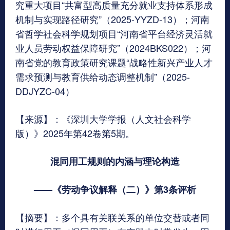
究重大项目“共富型高质量充分就业支持体系形成
机制与实现路径研究”（2025-YYZD-13）；河南
省哲学社会科学规划项目“河南省平台经济灵活就
业人员劳动权益保障研究”（2024BKS022）；河
南省党的教育政策研究课题“战略性新兴产业人才
需求预测与教育供给动态调整机制”（2025-
DDJYZC-04）
【来源】：《深圳大学学报（人文社会科学
版）》2025年第42卷第5期。
混同用工规则的内涵与理论构造
——《劳动争议解释（二）》第3条评析
【摘要】：多个具有关联关系的单位交替或者同