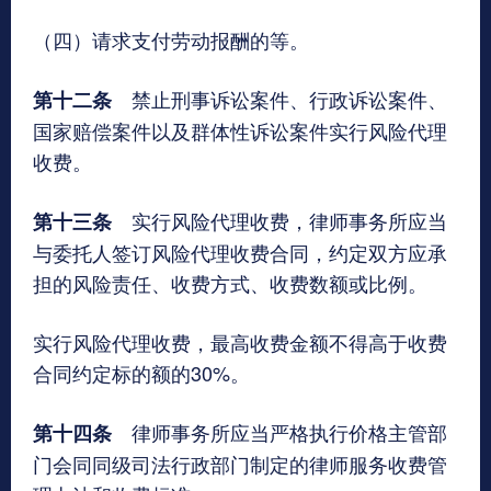
（四）请求支付劳动报酬的等。
禁止刑事诉讼案件、行政诉讼案件、
第十二条
国家赔偿案件以及群体性诉讼案件实行风险代理
收费。
实行风险代理收费，律师事务所应当
第十三条
与委托人签订风险代理收费合同，约定双方应承
担的风险责任、收费方式、收费数额或比例。
实行风险代理收费，最高收费金额不得高于收费
合同约定标的额的30%。
律师事务所应当严格执行价格主管部
第十四条
门会同同级司法行政部门制定的律师服务收费管