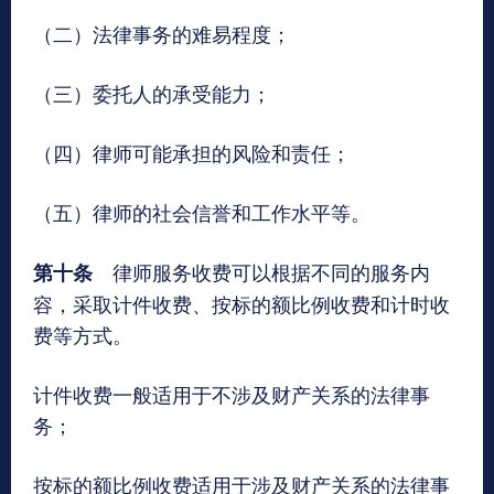
（二）法律事务的难易程度；
（三）委托人的承受能力；
（四）律师可能承担的风险和责任；
（五）律师的社会信誉和工作水平等。
律师服务收费可以根据不同的服务内
第十条
容，采取计件收费、按标的额比例收费和计时收
费等方式。
计件收费一般适用于不涉及财产关系的法律事
务；
按标的额比例收费适用于涉及财产关系的法律事