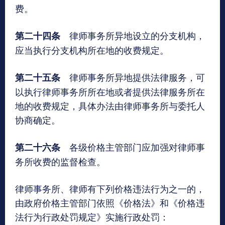
费。
律师事务所异地设立的分支机构，
第二十四条
应当执行分支机构所在地的收费规定。
律师事务所异地提供法律服务，可
第二十五条
以执行律师事务所所在地或者提供法律服务所在
地的收费规定，具体办法由律师事务所与委托人
协商确定。
各级价格主管部门应加强对律师事
第二十六条
务所收费的监督检查。
律师事务所、律师有下列价格违法行为之一的，
由政府价格主管部门依照《价格法》和《价格违
法行为行政处罚规定》实施行政处罚：