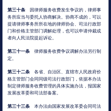
因律师服务收费发生争议的，律师事
第三十条
务所应当与委托人协商解决。协商不成的，可以
提请律师事务所所在地的律师协会、司法行政部
门和价格主管部门调解处理，也可以申请仲裁或
者向人民法院提起诉讼。
律师服务收费争议调解办法另行制
第三十一条
定。
各省、自治区、直辖市人民政府价
第三十二条
格主管部门会同同级司法行政部门，依据本办法
制定律师服务收费管理的具体实施办法，报国家
发展改革委和司法部备案。
本办法由国家发展改革委会同司法
第三十三条