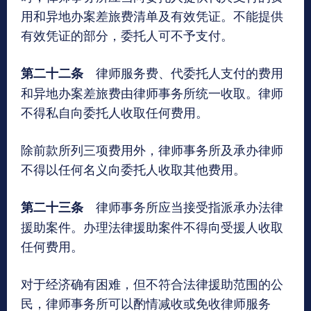
用和异地办案差旅费清单及有效凭证。不能提供
有效凭证的部分，委托人可不予支付。
律师服务费、代委托人支付的费用
第二十二条
和异地办案差旅费由律师事务所统一收取。律师
不得私自向委托人收取任何费用。
除前款所列三项费用外，律师事务所及承办律师
不得以任何名义向委托人收取其他费用。
律师事务所应当接受指派承办法律
第二十三条
援助案件。办理法律援助案件不得向受援人收取
任何费用。
对于经济确有困难，但不符合法律援助范围的公
民，律师事务所可以酌情减收或免收律师服务