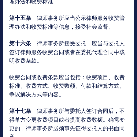
理办法和收费标准。
律师事务所应当公示律师服务收费管
第十五条
理办法和收费标准等信息，接受社会监督。
律师事务所接受委托，应当与委托人
第十六条
签订律师服务收费合同或者在委托代理合同中载
明收费条款。
收费合同或收费条款应当包括：收费项目、收费
标准、收费方式、收费数额、付款和结算方式、
争议解决方式等内容。
律师事务所与委托人签订合同后，不
第十七条
得单方变更收费项目或者提高收费数额。确需变
更的，律师事务所必须事先征得委托人的书面同
意。