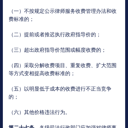
（一）不按规定公示律师服务收费管理办法和收
费标准的；
（二）提前或者推迟执行政府指导价的；
（三）超出政府指导价范围或幅度收费的；
（四）采取分解收费项目、重复收费、扩大范围
等方式变相提高收费标准的；
（五）以明显低于成本的收费进行不正当竞争
的；
（六）其他价格违法行为。
各级司法行政部门应加强对律师事
第二十七条