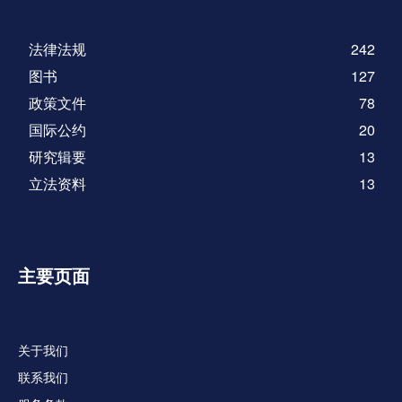
法律法规
242
图书
127
政策文件
78
国际公约
20
研究辑要
13
立法资料
13
主要页面
关于我们
联系我们