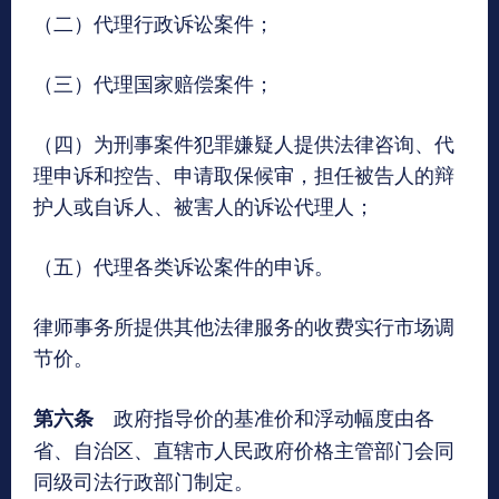
（二）代理行政诉讼案件；
（三）代理国家赔偿案件；
（四）为刑事案件犯罪嫌疑人提供法律咨询、代
理申诉和控告、申请取保候审，担任被告人的辩
护人或自诉人、被害人的诉讼代理人；
（五）代理各类诉讼案件的申诉。
律师事务所提供其他法律服务的收费实行市场调
节价。
政府指导价的基准价和浮动幅度由各
第六条
省、自治区、直辖市人民政府价格主管部门会同
同级司法行政部门制定。