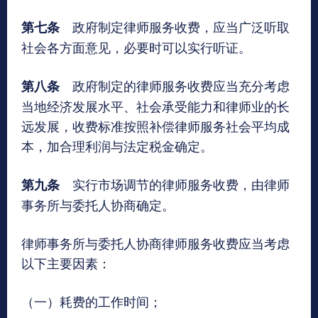
政府制定律师服务收费，应当广泛听取
第七条
社会各方面意见，必要时可以实行听证。
政府制定的律师服务收费应当充分考虑
第八条
当地经济发展水平、社会承受能力和律师业的长
远发展，收费标准按照补偿律师服务社会平均成
本，加合理利润与法定税金确定。
实行市场调节的律师服务收费，由律师
第九条
事务所与委托人协商确定。
律师事务所与委托人协商律师服务收费应当考虑
以下主要因素：
（一）耗费的工作时间；