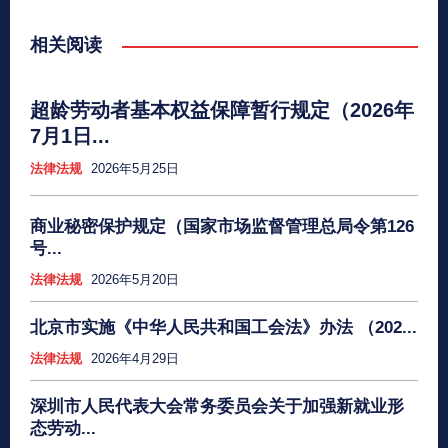
相关阅读
超龄劳动者基本权益保障暂行规定（2026年
7月1日...
法律法规
2026年5月25日
商业秘密保护规定（国家市场监督管理总局令第126
号...
法律法规
2026年5月20日
​北京市实施《中华人民共和国工会法》办法 （202...
法律法规
2026年4月29日
深圳市人民代表大会常务委员会关于加强新就业形
态劳动...