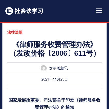
法律法规
《律师服务收费管理办法》
（发改价格〔2006〕611号）
发布
社法讯
2021年11月25日
国家发展改革委、司法部关于印发
《律师服务收
费管理办法》的通知