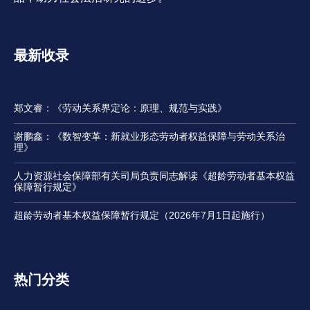
最新收录
郑文睿：《劳动关系界定论：原理、规范与实践》
谢鹏鑫：《数智变革：新就业形态劳动者权益保障与劳动关系治
理》
人力资源社会保障部有关司局负责同志解读《超龄劳动者基本权益
保障暂行规定》
超龄劳动者基本权益保障暂行规定（2026年7月1日起施行）
热门分类