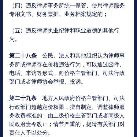
（四）违反律师事务所统一保管、使用律师服务
专用文书、财务票据、业务档案规定的；
（五）违反律师执业纪律和职业道德的其他行
为。
公民、法人和其他组织认为律师事
第二十八条
务所或律师存在价格违法行为，可以通过函件、
电话、来访等形式，向价格主管部门、司法行政
部门或者律师协会举报、投诉。
地方人民政府价格主管部门、司法
第二十九条
行政部门超越定价权限，擅自制定、调整律师服
务收费标准的，由上级价格主管部门或者同级人
民政府责令改正；情节严重的，提请有关部门对
责任人予以处分。