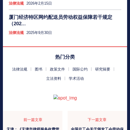
法律法规
2026年2月15日
厦门经济特区网约配送员劳动权益保障若干规定
（202...
法律法规
2025年9月30日
热门分类
法律法规
图书
政策文件
国际公约
研究辑要
立法资料
学术活动
前一篇文章
下一篇文章
天津：《天津市律师服务收费管
全国总工会关于颁发工会劳动保