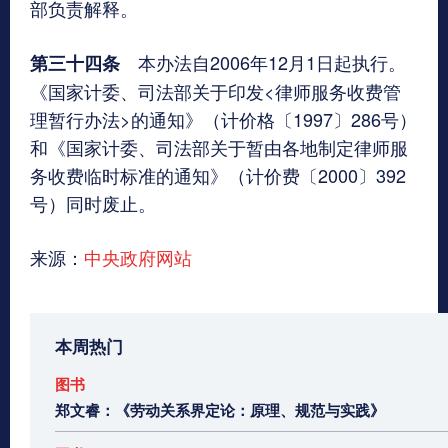
部负责解释。
本办法自2006年12月1日起执行。
第三十四条
《国家计委、司法部关于印发<律师服务收费管
理暂行办法>的通知》（计价格〔1997〕286号）
和《国家计委、司法部关于暂由各地制定律师服
务收费临时标准的通知》（计价费〔2000〕392
号）同时废止。
来源：
中央政府网站
本周热门
图书
郑文睿：《劳动关系界定论：原理、规范与实践》