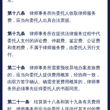
律师事务所向委托人收取律师服务
第十八条
费，应当向委托人出具合法票据。
律师事务所在提供法律服务过程中代
第十九条
委托人支付的诉讼费、仲裁费、鉴定费、公证费
和查档费，不属于律师服务费，由委托人另行支
付。
律师事务所需要预收异地办案差旅费
第二十条
的，应当向委托人提供费用概算，经协商一致，
由双方签字确认。确需变更费用概算的，律师事
务所必须事先征得委托人的书面同意。
结算第十八条和第十九条有关费用
第二十一条
时，律师事务所应当向委托人提供代其支付的费