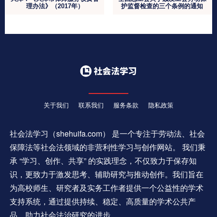
理办法》（2017年）
护监督检查的三个条例的通知
关于我们
联系我们
服务条款
隐私政策
社会法学习（shehuifa.com） 是一个专注于劳动法、社会
保障法等社会法领域的非营利性学习与创作网站。 我们秉
承 “学习、创作、共享” 的实践理念，不仅致力于保存知
识，更致力于激发思考、辅助研究与推动创作。我们旨在
为高校师生、研究者及实务工作者提供一个公益性的学术
支持系统，通过提供持续、稳定、高质量的学术公共产
品，助力社会法治研究的进步。