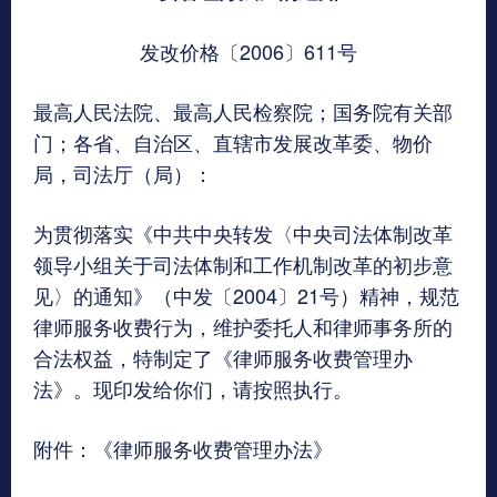
发改价格〔2006〕611号
最高人民法院、最高人民检察院；国务院有关部
门；各省、自治区、直辖市发展改革委、物价
局，司法厅（局）：
为贯彻落实《中共中央转发〈中央司法体制改革
领导小组关于司法体制和工作机制改革的初步意
见〉的通知》（中发〔2004〕21号）精神，规范
律师服务收费行为，维护委托人和律师事务所的
合法权益，特制定了《律师服务收费管理办
法》。现印发给你们，请按照执行。
附件：《律师服务收费管理办法》