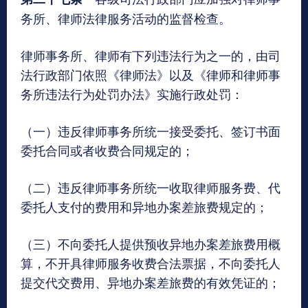
务所、律师法律服务活动的监督检查。
律师事务所、律师有下列违法行为之一的，由司
法行政部门依照《律师法》以及《律师和律师事
务所违法行为处罚办法》实施行政处罚：
（一）违反律师事务所统一接受委托、签订书面
委托合同或者收费合同规定的；
（二）违反律师事务所统一收取律师服务费、代
委托人支付的费用和异地办案差旅费规定的；
（三）不向委托人提供预收异地办案差旅费用概
算，不开具律师服务收费合法票据，不向委托人
提交代交费用、异地办案差旅费的有效凭证的；