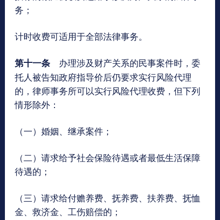
务；
计时收费可适用于全部法律事务。
办理涉及财产关系的民事案件时，委
第十一条
托人被告知政府指导价后仍要求实行风险代理
的，律师事务所可以实行风险代理收费，但下列
情形除外：
（一）婚姻、继承案件；
（二）请求给予社会保险待遇或者最低生活保障
待遇的；
（三）请求给付赡养费、抚养费、扶养费、抚恤
金、救济金、工伤赔偿的；