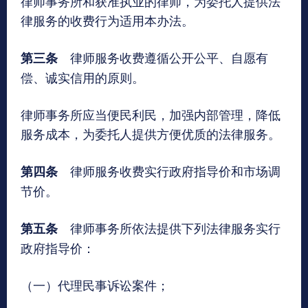
律师事务所和获准执业的律师，为委托人提供法
律服务的收费行为适用本办法。
律师服务收费遵循公开公平、自愿有
第三条
偿、诚实信用的原则。
律师事务所应当便民利民，加强内部管理，降低
服务成本，为委托人提供方便优质的法律服务。
律师服务收费实行政府指导价和市场调
第四条
节价。
律师事务所依法提供下列法律服务实行
第五条
政府指导价：
（一）代理民事诉讼案件；