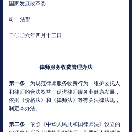
国家发展改革委
司 法部
二〇〇六年四月十三日
律师服务收费管理办法
为规范律师服务收费行为，维护委托人
第一条
和律师的合法权益，促进律师服务业健康发展，
依据《价格法》和《律师法》等有关法律法规，
制定本办法。
依照《中华人民共和国律师法》设立的
第二条