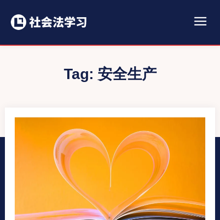
Tag:
安全生产