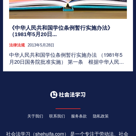
《中华人民共和国学位条例暂行实施办法》
（1981年5月20日...
法律法规
2013年5月28日
中华人民共和国学位条例暂行实施办法 （1981年5
月20日国务院批准实施） 第一条 根据中华人民...
关于我们
联系我们
服务条款
隐私政策
社会法学习（shehuifa.com） 是一个专注于劳动法、社会