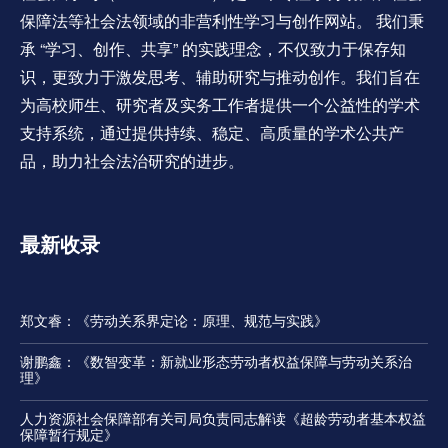
保障法等社会法领域的非营利性学习与创作网站。 我们秉
承 “学习、创作、共享” 的实践理念，不仅致力于保存知
识，更致力于激发思考、辅助研究与推动创作。我们旨在
为高校师生、研究者及实务工作者提供一个公益性的学术
支持系统，通过提供持续、稳定、高质量的学术公共产
品，助力社会法治研究的进步。
最新收录
郑文睿：《劳动关系界定论：原理、规范与实践》
谢鹏鑫：《数智变革：新就业形态劳动者权益保障与劳动关系治
理》
人力资源社会保障部有关司局负责同志解读《超龄劳动者基本权益
保障暂行规定》