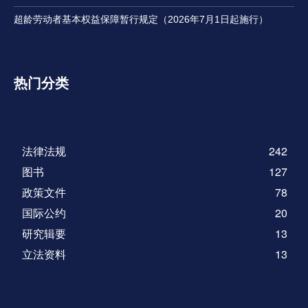
超龄劳动者基本权益保障暂行规定（2026年7月1日起施行）
热门分类
法律法规
242
图书
127
政策文件
78
国际公约
20
研究辑要
13
立法资料
13