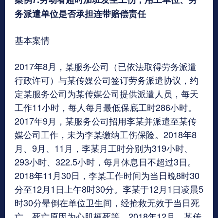
务派遣单位是否承担连带赔偿责任
基本案情
2017年8月，某服务公司（已依法取得劳务派遣
行政许可）与某传媒公司签订劳务派遣协议，约
定某服务公司为某传媒公司提供派遣人员，每天
工作11小时，每人每月最低保底工时286小时。
2017年9月，某服务公司招用李某并派遣至某传
媒公司工作，未为李某缴纳工伤保险。2018年8
月、9月、11月，李某月工时分别为319小时、
293小时、322.5小时，每月休息日不超过3日。
2018年11月30日，李某工作时间为当日晚8时30
分至12月1日上午8时30分。李某于12月1日凌晨5
时30分晕倒在单位卫生间，经抢救无效于当日死
亡，死亡原因为心肌梗死等。2018年12月，某传