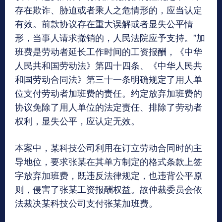
存在欺诈、胁迫或者乘人之危情形的，应当认定
有效。前款协议存在重大误解或者显失公平情
形，当事人请求撤销的，人民法院应予支持。”加
班费是劳动者延长工作时间的工资报酬，《中华
人民共和国劳动法》第四十四条、《中华人民共
和国劳动合同法》第三十一条明确规定了用人单
位支付劳动者加班费的责任。约定放弃加班费的
协议免除了用人单位的法定责任、排除了劳动者
权利，显失公平，应认定无效。
本案中，某科技公司利用在订立劳动合同时的主
导地位，要求张某在其单方制定的格式条款上签
字放弃加班费，既违反法律规定，也违背公平原
则，侵害了张某工资报酬权益。故仲裁委员会依
法裁决某科技公司支付张某加班费。