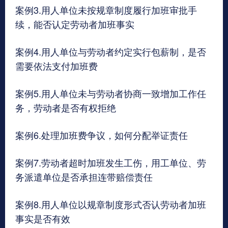
案例3.用人单位未按规章制度履行加班审批手
续，能否认定劳动者加班事实
案例4.用人单位与劳动者约定实行包薪制，是否
需要依法支付加班费
案例5.用人单位未与劳动者协商一致增加工作任
务，劳动者是否有权拒绝
案例6.处理加班费争议，如何分配举证责任
案例7.劳动者超时加班发生工伤，用工单位、劳
务派遣单位是否承担连带赔偿责任
案例8.用人单位以规章制度形式否认劳动者加班
事实是否有效