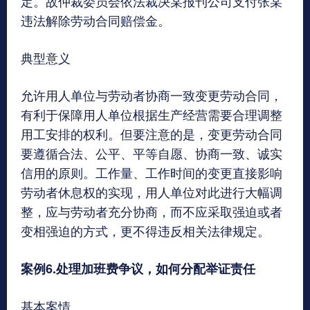
定。故仲裁委员会依法裁决某报刊公司支付张某
违法解除劳动合同赔偿金。
典型意义
允许用人单位与劳动者协商一致变更劳动合同，
有利于保障用人单位根据生产经营需要合理调整
用工安排的权利。但要注意的是，变更劳动合同
要遵循合法、公平、平等自愿、协商一致、诚实
信用的原则。工作量、工作时间的变更直接影响
劳动者休息权的实现，用人单位对此进行大幅调
整，应与劳动者充分协商，而不应采取强迫或者
变相强迫的方式，更不得违反相关法律规定。
案例6.处理加班费争议，如何分配举证责任
基本案情