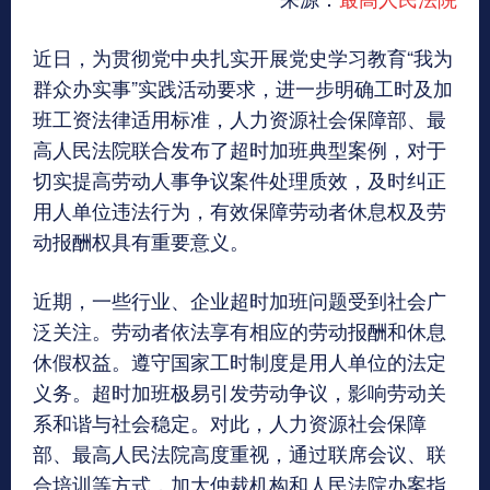
近日，为贯彻党中央扎实开展党史学习教育“我为
群众办实事”实践活动要求，进一步明确工时及加
班工资法律适用标准，人力资源社会保障部、最
高人民法院联合发布了超时加班典型案例，对于
切实提高劳动人事争议案件处理质效，及时纠正
用人单位违法行为，有效保障劳动者休息权及劳
动报酬权具有重要意义。
近期，一些行业、企业超时加班问题受到社会广
泛关注。劳动者依法享有相应的劳动报酬和休息
休假权益。遵守国家工时制度是用人单位的法定
义务。超时加班极易引发劳动争议，影响劳动关
系和谐与社会稳定。对此，人力资源社会保障
部、最高人民法院高度重视，通过联席会议、联
合培训等方式，加大仲裁机构和人民法院办案指