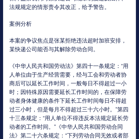
法规规定的情形责令其改正，给予警告。
案例分析
本案的争议焦点是张某拒绝违法超时加班安排，
某快递公司能否与其解除劳动合同。
《中华人民共和国劳动法》第四十一条规定：“用
人单位由于生产经营需要，经与工会和劳动者协
商后可以延长工作时间，一般每日不得超过一小
时；因特殊原因需要延长工作时间的，在保障劳
动者身体健康的条件下延长工作时间每日不得超
过三小时，但是每月不得超过三十六小时。”第四
十三条规定：“用人单位不得违反本法规定延长劳
动者的工作时间。”《中华人民共和国劳动合同
法》第二十六条规定：“下列劳动合同无效或者部