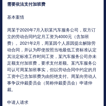
需要依法支付加班费
基本案情
周某于2020年7月入职某汽车服务公司，双方订
立的劳动合同约定月工资为4000元（含加班
费）。2021年2月，周某因个人原因提出解除劳
动合同，并认为即使按照当地最低工资标准认定
其法定标准工作时间工资，某汽车服务公司亦未
足额支付加班费，要求支付差额。某汽车服务公
司认可周某加班事实，但以劳动合同中约定的月
工资中已含加班费为由拒绝支付。周某向劳动人
事争议仲裁委员会（简称仲裁委员会）申请仲
裁。
申请人请求