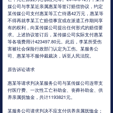
媒公司与李某近亲属惠某等签订赔偿协议，约定
某传媒公司支付惠某等工亡待遇42万元，惠某等
不得再就李某工亡赔偿事宜或在派遣工作期间享
有的权利，向某传媒公司提出任何形式的赔偿要
求。上述协议签订后，某传媒公司实际支付惠某
等各项费用计423497.80元。此后，李某所受伤
害被社会保险行政部门认定为工伤。某服务公
司、惠某等不服仲裁裁决，诉至人民法院。
原告诉讼请求
惠某等请求判决某服务公司与某传媒公司连带支
付医疗费、一次性工亡补助金、丧葬补助金、供
养亲属抚恤金，共计1193821元。
某服务公司请求判决不应支付供养亲属抚恤金；