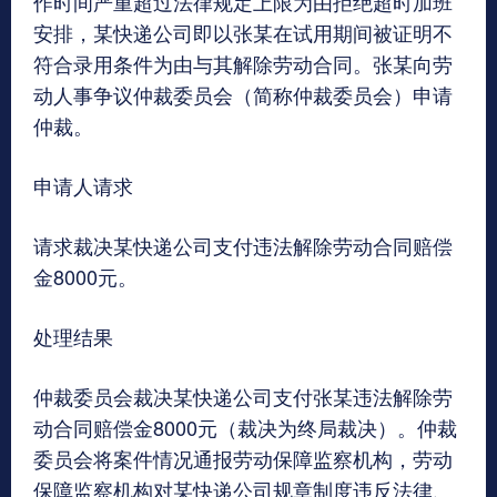
作时间严重超过法律规定上限为由拒绝超时加班
安排，某快递公司即以张某在试用期间被证明不
符合录用条件为由与其解除劳动合同。张某向劳
动人事争议仲裁委员会（简称仲裁委员会）申请
仲裁。
申请人请求
请求裁决某快递公司支付违法解除劳动合同赔偿
金8000元。
处理结果
仲裁委员会裁决某快递公司支付张某违法解除劳
动合同赔偿金8000元（裁决为终局裁决）。仲裁
委员会将案件情况通报劳动保障监察机构，劳动
保障监察机构对某快递公司规章制度违反法律、