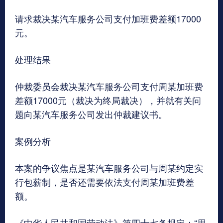
请求裁决某汽车服务公司支付加班费差额17000
元。
处理结果
仲裁委员会裁决某汽车服务公司支付周某加班费
差额17000元（裁决为终局裁决），并就有关问
题向某汽车服务公司发出仲裁建议书。
案例分析
本案的争议焦点是某汽车服务公司与周某约定实
行包薪制，是否还需要依法支付周某加班费差
额。
《中华人民共和国劳动法》第四十七条规定：“用