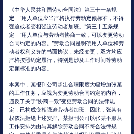
《中华人民共和国劳动合同法》第三十一条规
定：“用人单位应当严格执行劳动定额标准，不得
强迫或者变相强迫劳动者加班。”第三十五条规
定：“用人单位与劳动者协商一致，可以变更劳动
合同约定的内容。”劳动合同是明确用人单位和劳
动者权利义务的书面协议，未经变更，双方均应
严格按照约定履行，特别是涉及工作时间等劳动
定额标准的内容。
本案中，某报刊公司超出合理限度大幅增加张某
的工作任务，应视为变更劳动合同约定的内容，
违反了关于“协商一致”变更劳动合同的法律规
定，已构成变相强迫劳动者加班。因此，张某有
权依法拒绝上述安排。某报刊公司以张某不服从
工作安排为由与其解除劳动合同不符合法律规