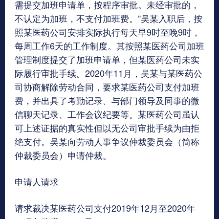
需提交加班申请单，按程序审批。未经审批的，
不认定为加班，不支付加班费。”吴某入职后，按
照某医药公司安排实际执行每天早9时至晚9时，
每周工作6天的工作制度。其按照某医药公司加班
管理制度提交了加班申请单，但某医药公司未实
际履行审批手续。2020年11月，吴某与某医药公
司协商解除劳动合同，要求某医药公司支付加班
费，并出具了考勤记录、与部门领导及同事的微
信聊天记录、工作会议纪要等。某医药公司虽认
可上述证据的真实性但以无公司审批手续为由拒
绝支付。吴某向劳动人事争议仲裁委员会（简称
仲裁委员会）申请仲裁。
申请人请求
请求裁决某医药公司支付2019年12月至2020年