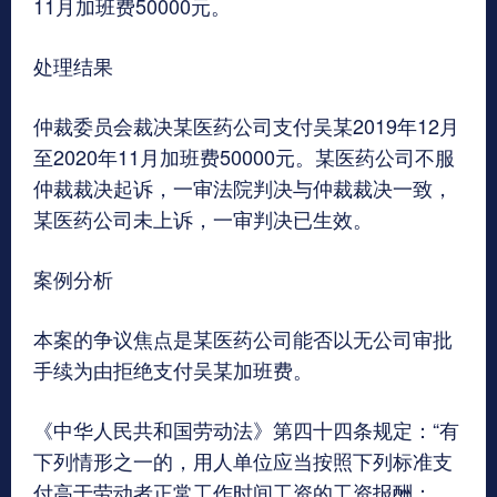
11月加班费50000元。
处理结果
仲裁委员会裁决某医药公司支付吴某2019年12月
至2020年11月加班费50000元。某医药公司不服
仲裁裁决起诉，一审法院判决与仲裁裁决一致，
某医药公司未上诉，一审判决已生效。
案例分析
本案的争议焦点是某医药公司能否以无公司审批
手续为由拒绝支付吴某加班费。
《中华人民共和国劳动法》第四十四条规定：“有
下列情形之一的，用人单位应当按照下列标准支
付高于劳动者正常工作时间工资的工资报酬：