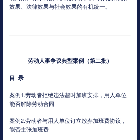
效果、法律效果与社会效果的有机统一。
劳动人事争议典型案例（第二批）
目 录
案例1.劳动者拒绝违法超时加班安排，用人单位
能否解除劳动合同
案例2.劳动者与用人单位订立放弃加班费协议，
能否主张加班费