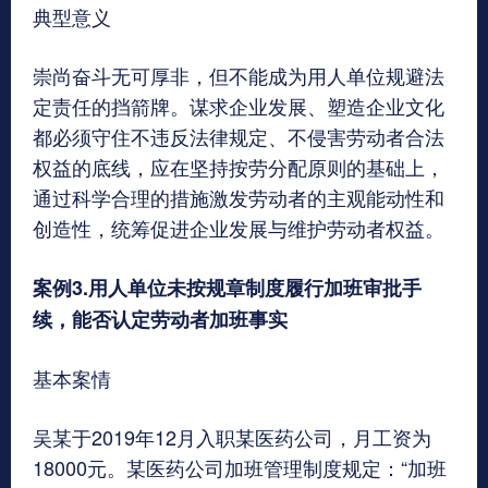
典型意义
崇尚奋斗无可厚非，但不能成为用人单位规避法
定责任的挡箭牌。谋求企业发展、塑造企业文化
都必须守住不违反法律规定、不侵害劳动者合法
权益的底线，应在坚持按劳分配原则的基础上，
通过科学合理的措施激发劳动者的主观能动性和
创造性，统筹促进企业发展与维护劳动者权益。
案例3.用人单位未按规章制度履行加班审批手
续，能否认定劳动者加班事实
基本案情
吴某于2019年12月入职某医药公司，月工资为
18000元。某医药公司加班管理制度规定：“加班