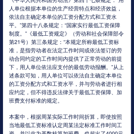
人单位根据本单位的生产经营特点和经济效益，
依法自主确定本单位的工资分配方式和工资水
平。”第四十八条规定：“国家实行最低工资保障
制度。”《最低工资规定》（劳动和社会保障部令
第21号）第三条规定：“本规定所称最低工资标
准，是指劳动者在法定工作时间或依法签订的劳
动合同约定的工作时间内提供了正常劳动的前提
下，用人单位依法应支付的最低劳动报酬。”从上
述条款可知，用人单位可以依法自主确定本单位
的工资分配方式和工资水平，并与劳动者进行相
应约定，但不得违反法律关于最低工资保障、加
班费支付标准的规定。
本案中，根据周某实际工作时间折算，即使按照
当地最低工资标准认定周某法定标准工作时间工
资，并以此为基数核算加班费，也超出了4000元