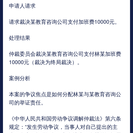
申请人请求
请求裁决某教育咨询公司支付加班费10000元。
处理结果
仲裁委员会裁决某教育咨询公司支付林某加班费
10000元（裁决为终局裁决）。
案例分析
本案的争议焦点是如何分配林某与某教育咨询公
司的举证责任。
《中华人民共和国劳动争议调解仲裁法》第六条
规定：“发生劳动争议，当事人对自己提出的主