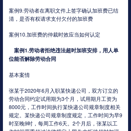
案例9.劳动者在离职文件上签字确认加班费已结
清，是否有权请求支付欠付的加班费
案例10.加班费的仲裁时效应当如何认定
案例1.劳动者拒绝违法超时加班安排，用人单
位能否解除劳动合同
基本案情
张某于2020年6月入职某快递公司，双方订立的
劳动合同约定试用期为3个月，试用期月工资为
8000元，工作时间执行某快递公司规章制度相关
规定。某快递公司规章制度规定，工作时间为早9
时至晚9时，每周工作6天。2个月后，张某以工