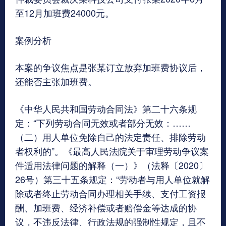
至12月加班费24000元。
案例分析
本案的争议焦点是张某订立放弃加班费协议后，
还能否主张加班费。
《中华人民共和国劳动合同法》第二十六条规
定：“下列劳动合同无效或者部分无效：……
（二）用人单位免除自己的法定责任、排除劳动
者权利的”。《最高人民法院关于审理劳动争议案
件适用法律问题的解释（一）》（法释〔2020〕
26号）第三十五条规定：“劳动者与用人单位就解
除或者终止劳动合同办理相关手续、支付工资报
酬、加班费、经济补偿或者赔偿金等达成的协
议，不违反法律、行政法规的强制性规定，且不