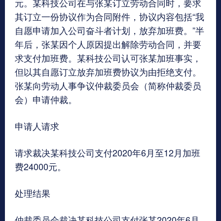
元。某科技公司在与张某订立劳动合同时，要求
其订立一份协议作为合同附件，协议内容包括“我
自愿申请加入公司奋斗者计划，放弃加班费。”半
年后，张某因个人原因提出解除劳动合同，并要
求支付加班费。某科技公司认可张某加班事实，
但以其自愿订立放弃加班费协议为由拒绝支付。
张某向劳动人事争议仲裁委员会（简称仲裁委员
会）申请仲裁。
申请人请求
请求裁决某科技公司支付2020年6月至12月加班
费24000元。
处理结果
仲裁委员会裁决某科技公司支付张某2020年6月