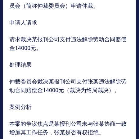
员会（简称仲裁委员会）申请仲裁。
申请人请求
请求裁决某报刊公司支付违法解除劳动合同赔偿
金14000元。
处理结果
仲裁委员会裁决某报刊公司支付张某违法解除劳
动合同赔偿金14000元（裁决为终局裁决）。
案例分析
本案的争议焦点是某报刊公司未与张某协商一致
增加其工作任务，张某是否有权拒绝。