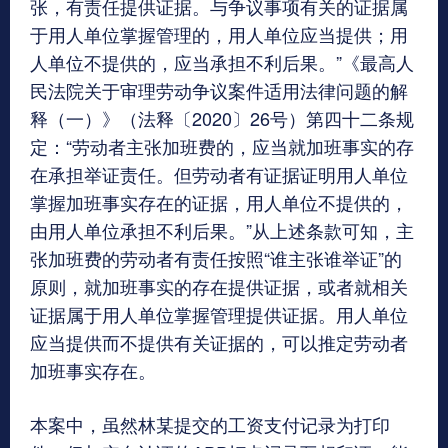
张，有责任提供证据。与争议事项有关的证据属
于用人单位掌握管理的，用人单位应当提供；用
人单位不提供的，应当承担不利后果。”《最高人
民法院关于审理劳动争议案件适用法律问题的解
释（一）》（法释〔2020〕26号）第四十二条规
定：“劳动者主张加班费的，应当就加班事实的存
在承担举证责任。但劳动者有证据证明用人单位
掌握加班事实存在的证据，用人单位不提供的，
由用人单位承担不利后果。”从上述条款可知，主
张加班费的劳动者有责任按照“谁主张谁举证”的
原则，就加班事实的存在提供证据，或者就相关
证据属于用人单位掌握管理提供证据。用人单位
应当提供而不提供有关证据的，可以推定劳动者
加班事实存在。
本案中，虽然林某提交的工资支付记录为打印