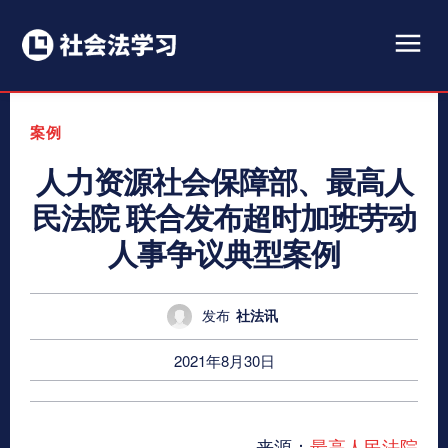
案例
人力资源社会保障部、最高人
民法院 联合发布超时加班劳动
人事争议典型案例
发布
社法讯
2021年8月30日
来源：
最高人民法院