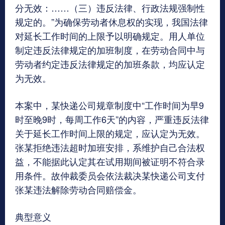
分无效：……（三）违反法律、行政法规强制性
规定的。”为确保劳动者休息权的实现，我国法律
对延长工作时间的上限予以明确规定。用人单位
制定违反法律规定的加班制度，在劳动合同中与
劳动者约定违反法律规定的加班条款，均应认定
为无效。
本案中，某快递公司规章制度中“工作时间为早9
时至晚9时，每周工作6天”的内容，严重违反法律
关于延长工作时间上限的规定，应认定为无效。
张某拒绝违法超时加班安排，系维护自己合法权
益，不能据此认定其在试用期间被证明不符合录
用条件。故仲裁委员会依法裁决某快递公司支付
张某违法解除劳动合同赔偿金。
典型意义