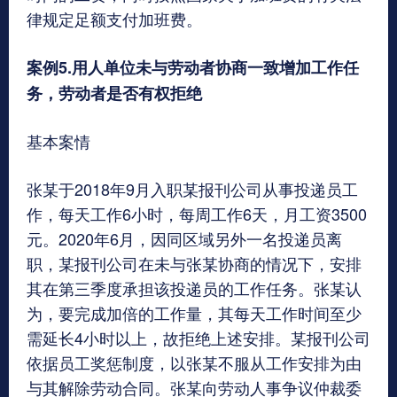
律规定足额支付加班费。
案例5.用人单位未与劳动者协商一致增加工作任
务，劳动者是否有权拒绝
基本案情
张某于2018年9月入职某报刊公司从事投递员工
作，每天工作6小时，每周工作6天，月工资3500
元。2020年6月，因同区域另外一名投递员离
职，某报刊公司在未与张某协商的情况下，安排
其在第三季度承担该投递员的工作任务。张某认
为，要完成加倍的工作量，其每天工作时间至少
需延长4小时以上，故拒绝上述安排。某报刊公司
依据员工奖惩制度，以张某不服从工作安排为由
与其解除劳动合同。张某向劳动人事争议仲裁委