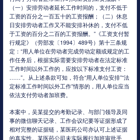
（一）安排劳动者延长工作时间的，支付不低于
工资的百分之一百五十的工资报酬；（二）休息
日安排劳动者工作又不能安排补休的，支付不低
于工资的百分之二百的工资报酬。”《工资支付暂
行规定》（劳部发〔1994〕489号）第十三条规
定：“用人单位在劳动者完成劳动定额或规定的工
作任务后，根据实际需要安排劳动者在法定标准
工作时间以外工作的，应按以下标准支付工资：
……”。从上述条款可知，符合“用人单位安排”“法
定标准工作时间以外工作”情形的，用人单位应当
依法支付劳动者加班费。
本案中，吴某提交的考勤记录、与部门领导及同
事的微信聊天记录、工作会议纪要等证据形成了
相对完整的证据链，某医药公司亦认可上述证据
的真实性。某医药公司未实际履行加班审批手