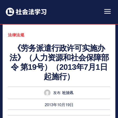
法律法规
《劳务派遣行政许可实施办
法》（人力资源和社会保障部
令 第19号）（2013年7月1日
起施行）
发布
社法讯
2013年10月19日