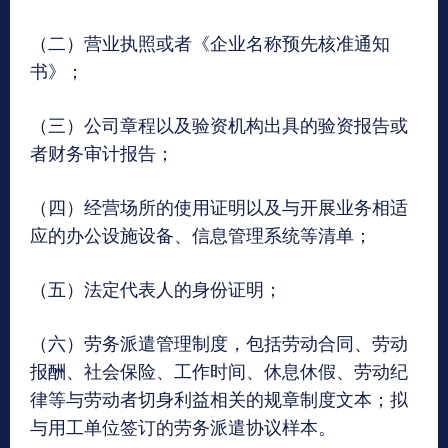
（二）营业执照或者《企业名称预先核准通知
书》；
（三）公司章程以及验资机构出具的验资报告或
者财务审计报告；
（四）经营场所的使用证明以及与开展业务相适
应的办公设施设备、信息管理系统等清单；
（五）法定代表人的身份证明；
（六）劳务派遣管理制度，包括劳动合同、劳动
报酬、社会保险、工作时间、休息休假、劳动纪
律等与劳动者切身利益相关的规章制度文本；拟
与用工单位签订的劳务派遣协议样本。