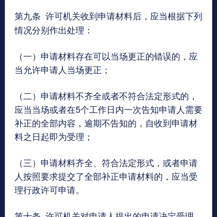
第九条
许可机关收到申请材料后，应当根据下列
情况分别作出处理：
（一）申请材料存在可以当场更正的错误的，应
当允许申请人当场更正；
（二）申请材料不齐全或者不符合法定形式的，
应当当场或者在5个工作日内一次告知申请人需要
补正的全部内容，逾期不告知的，自收到申请材
料之日起即为受理；
（三）申请材料齐全、符合法定形式，或者申请
人按照要求提交了全部补正申请材料的，应当受
理行政许可申请。
第十条
许可机关对申请人提出的申请决定受理