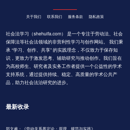
关于我们
联系我们
服务条款
隐私政策
社会法学习（shehuifa.com） 是一个专注于劳动法、社会
保障法等社会法领域的非营利性学习与创作网站。 我们秉
承 “学习、创作、共享” 的实践理念，不仅致力于保存知
识，更致力于激发思考、辅助研究与推动创作。我们旨在
为高校师生、研究者及实务工作者提供一个公益性的学术
支持系统，通过提供持续、稳定、高质量的学术公共产
品，助力社会法治研究的进步。
最新收录
郑文睿：《劳动关系界定论：原理、规范与实践》