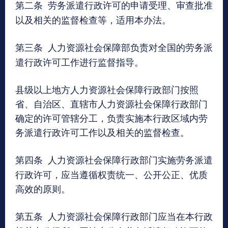
第二条
劳务派遣行政许可的申请受理、审查批准
以及相关的监督检查等，适用本办法。
第三条
人力资源社会保障部负责对全国的劳务派
遣行政许可工作进行监督指导。
县级以上地方人力资源社会保障行政部门按照
省、自治区、直辖市人力资源社会保障行政部门
确定的许可管辖分工，负责实施本行政区域内劳
务派遣行政许可工作以及相关的监督检查。
第四条
人力资源社会保障行政部门实施劳务派遣
行政许可，应当遵循权责统一、公开公正、优质
高效的原则。
第五条
人力资源社会保障行政部门应当在本行政