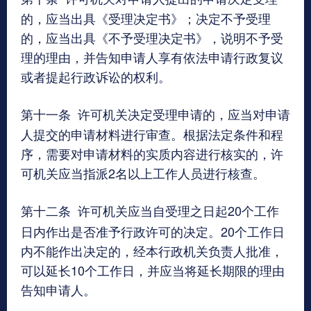
的，应当出具《受理决定书》；决定不予受理
的，应当出具《不予受理决定书》，说明不予受
理的理由，并告知申请人享有依法申请行政复议
或者提起行政诉讼的权利。
第十一条
许可机关决定受理申请的，应当对申请
人提交的申请材料进行审查。根据法定条件和程
序，需要对申请材料的实质内容进行核实的，许
可机关应当指派2名以上工作人员进行核查。
第十二条
许可机关应当自受理之日起20个工作
日内作出是否准予行政许可的决定。20个工作日
内不能作出决定的，经本行政机关负责人批准，
可以延长10个工作日，并应当将延长期限的理由
告知申请人。