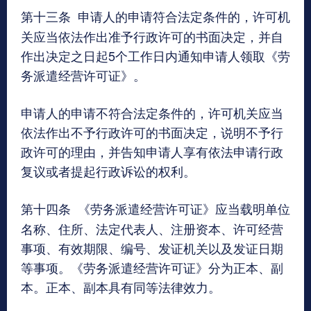
第十三条
申请人的申请符合法定条件的，许可机
关应当依法作出准予行政许可的书面决定，并自
作出决定之日起5个工作日内通知申请人领取《劳
务派遣经营许可证》。
申请人的申请不符合法定条件的，许可机关应当
依法作出不予行政许可的书面决定，说明不予行
政许可的理由，并告知申请人享有依法申请行政
复议或者提起行政诉讼的权利。
第十四条
《劳务派遣经营许可证》应当载明单位
名称、住所、法定代表人、注册资本、许可经营
事项、有效期限、编号、发证机关以及发证日期
等事项。《劳务派遣经营许可证》分为正本、副
本。正本、副本具有同等法律效力。