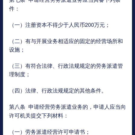
件：
（一）注册资本不得少于人民币200万元；
（二）有与开展业务相适应的固定的经营场所和
设施；
（三）有符合法律、行政法规规定的劳务派遣管
理制度；
（四）法律、行政法规规定的其他条件。
第八条
申请经营劳务派遣业务的，申请人应当向
许可机关提交下列材料：
（一）劳务派遣经营许可申请书；