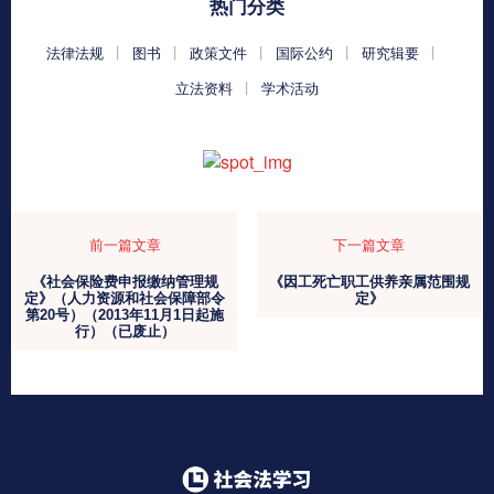
热门分类
法律法规
图书
政策文件
国际公约
研究辑要
立法资料
学术活动
前一篇文章
下一篇文章
《社会保险费申报缴纳管理规
《因工死亡职工供养亲属范围规
定》（人力资源和社会保障部令
定》
第20号）（2013年11月1日起施
行）（已废止）