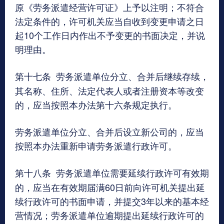
原《劳务派遣经营许可证》上予以注明；不符合
法定条件的，许可机关应当自收到变更申请之日
起10个工作日内作出不予变更的书面决定，并说
明理由。
第十七条
劳务派遣单位分立、合并后继续存续，
其名称、住所、法定代表人或者注册资本等改变
的，应当按照本办法第十六条规定执行。
劳务派遣单位分立、合并后设立新公司的，应当
按照本办法重新申请劳务派遣行政许可。
第十八条
劳务派遣单位需要延续行政许可有效期
的，应当在有效期届满60日前向许可机关提出延
续行政许可的书面申请，并提交3年以来的基本经
营情况；劳务派遣单位逾期提出延续行政许可的