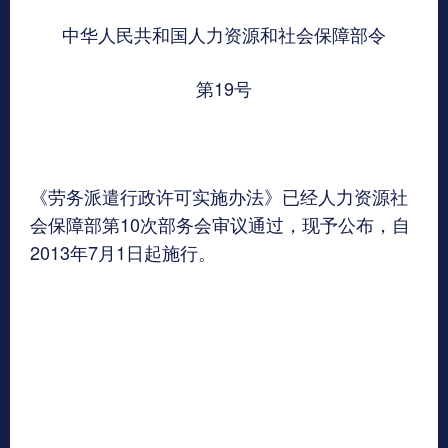
中华人民共和国人力资源和社会保障部令
第19号
《劳务派遣行政许可实施办法》已经人力资源社
会保障部第10次部务会审议通过，现予公布，自
2013年7月1日起施行。