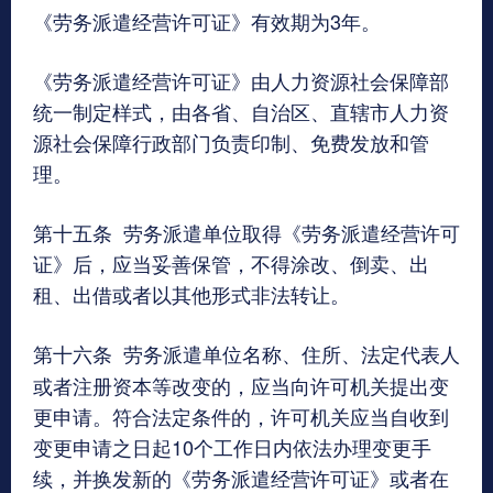
《劳务派遣经营许可证》有效期为3年。
《劳务派遣经营许可证》由人力资源社会保障部
统一制定样式，由各省、自治区、直辖市人力资
源社会保障行政部门负责印制、免费发放和管
理。
第十五条 劳务派遣单位取得《劳务派遣经营许可
证》后，应当妥善保管，不得涂改、倒卖、出
租、出借或者以其他形式非法转让。
第十六条
劳务派遣单位名称、住所、法定代表人
或者注册资本等改变的，应当向许可机关提出变
更申请。符合法定条件的，许可机关应当自收到
变更申请之日起10个工作日内依法办理变更手
续，并换发新的《劳务派遣经营许可证》或者在