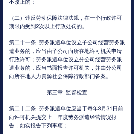
不改正的；
（二）违反劳动保障法律法规，在一个行政许可
期限内受到2次以上行政处罚的。
第二十一条
劳务派遣单位设立子公司经营劳务派
遣业务的，应当由子公司向所在地许可机关申请
行政许可；劳务派遣单位设立分公司经营劳务派
遣业务的，应当书面报告许可机关，并由分公司
向所在地人力资源社会保障行政部门备案。
第三章 监督检查
第二十二条
劳务派遣单位应当于每年3月31日前
向许可机关提交上一年度劳务派遣经营情况报
告，如实报告下列事项：