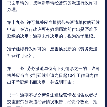
书面申请的，按照新申请经营劳务派遣行政许可
办理。
第十九条
许可机关应当根据劳务派遣单位的延续
申请，在该行政许可有效期届满前作出是否准予
延续的决定；逾期未作决定的，视为准予延续。
准予延续行政许可的，应当换发新的《劳务派遣
经营许可证》。
第二十条
劳务派遣单位有下列情形之一的，许可
机关应当自收到延续申请之日起10个工作日内作
出不予延续书面决定，并说明理由：
（一）逾期不提交劳务派遣经营情况报告或者提
交虚假劳务派遣经营情况报告，经责令改正，拒