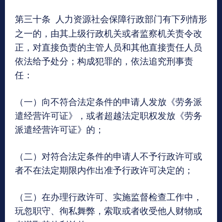
第三十条
人力资源社会保障行政部门有下列情形
之一的，由其上级行政机关或者监察机关责令改
正，对直接负责的主管人员和其他直接责任人员
依法给予处分；构成犯罪的，依法追究刑事责
任：
（一）向不符合法定条件的申请人发放《劳务派
遣经营许可证》，或者超越法定职权发放《劳务
派遣经营许可证》的；
（二）对符合法定条件的申请人不予行政许可或
者不在法定期限内作出准予行政许可决定的；
（三）在办理行政许可、实施监督检查工作中，
玩忽职守、徇私舞弊，索取或者收受他人财物或