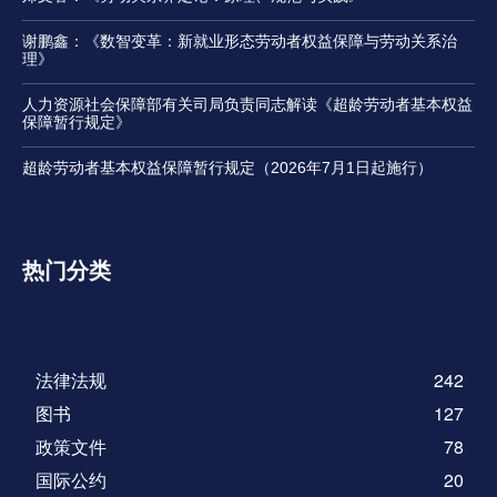
谢鹏鑫：《数智变革：新就业形态劳动者权益保障与劳动关系治
理》
人力资源社会保障部有关司局负责同志解读《超龄劳动者基本权益
保障暂行规定》
超龄劳动者基本权益保障暂行规定（2026年7月1日起施行）
热门分类
法律法规
242
图书
127
政策文件
78
国际公约
20