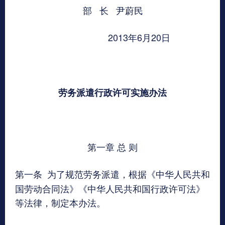
部 长 尹蔚民
2013年6月20日
劳务派遣行政许可实施办法
第一章 总 则
第一条
为了规范劳务派遣，根据《中华人民共和
国劳动合同法》《中华人民共和国行政许可法》
等法律，制定本办法。