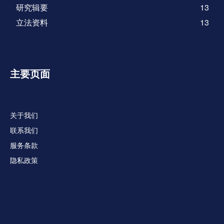
研究辑要
13
立法资料
13
主要页面
关于我们
联系我们
服务条款
隐私政策