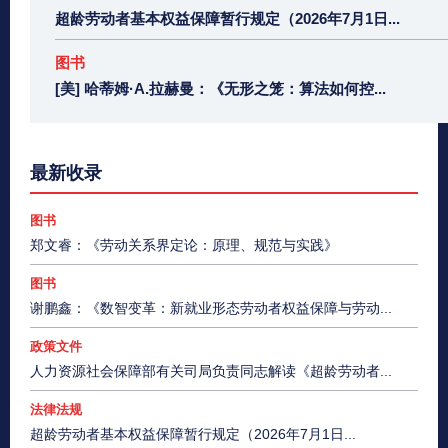
超龄劳动者基本权益保障暂行规定（2026年7月1日...
图书
[美] 哈蒂姆·A.拉赫曼：《无形之笼：算法如何控...
最新收录
图书
郑文睿：《劳动关系界定论：原理、规范与实践》
图书
谢鹏鑫：《数智变革：新就业形态劳动者权益保障与劳动...
政策文件
人力资源社会保障部有关司局负责同志解读《超龄劳动者...
法律法规
超龄劳动者基本权益保障暂行规定（2026年7月1日...