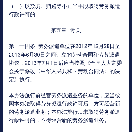
（三）以欺骗、贿赂等不正当手段取得劳务派遣
行政许可的。
第五章 附 则
第三十四条
劳务派遣单位在2012年12月28日至
2013年6月30日之间订立的劳动合同和劳务派遣
协议，2013年7月1日后应当按照《全国人大常委
会关于修改〈中华人民共和国劳动合同法〉的决
定》执行。
本办法施行前经营劳务派遣业务的单位，应当按
照本办法取得劳务派遣行政许可后，方可经营新
的劳务派遣业务；本办法施行后未取得劳务派遣
行政许可的，不得经营新的劳务派遣业务。