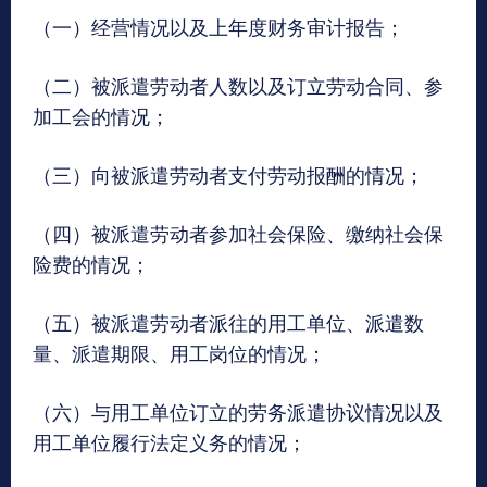
（一）经营情况以及上年度财务审计报告；
（二）被派遣劳动者人数以及订立劳动合同、参
加工会的情况；
（三）向被派遣劳动者支付劳动报酬的情况；
（四）被派遣劳动者参加社会保险、缴纳社会保
险费的情况；
（五）被派遣劳动者派往的用工单位、派遣数
量、派遣期限、用工岗位的情况；
（六）与用工单位订立的劳务派遣协议情况以及
用工单位履行法定义务的情况；