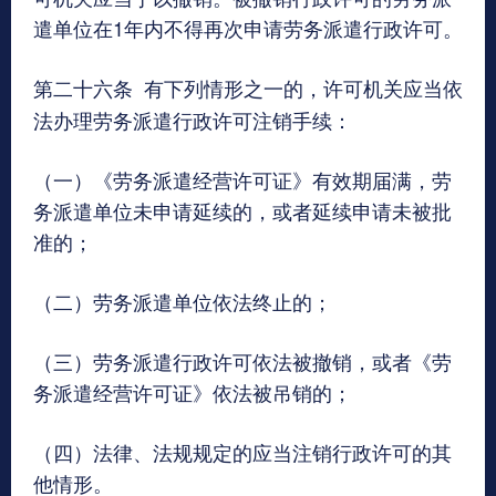
遣单位在1年内不得再次申请劳务派遣行政许可。
第二十六条
有下列情形之一的，许可机关应当依
法办理劳务派遣行政许可注销手续：
（一）《劳务派遣经营许可证》有效期届满，劳
务派遣单位未申请延续的，或者延续申请未被批
准的；
（二）劳务派遣单位依法终止的；
（三）劳务派遣行政许可依法被撤销，或者《劳
务派遣经营许可证》依法被吊销的；
（四）法律、法规规定的应当注销行政许可的其
他情形。