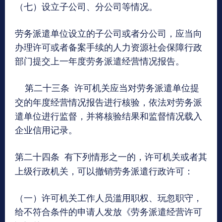
（七）设立子公司、分公司等情况。
劳务派遣单位设立的子公司或者分公司，应当向
办理许可或者备案手续的人力资源社会保障行政
部门提交上一年度劳务派遣经营情况报告。
第二十三条
许可机关应当对劳务派遣单位提
交的年度经营情况报告进行核验，依法对劳务派
遣单位进行监督，并将核验结果和监督情况载入
企业信用记录。
第二十四条
有下列情形之一的，许可机关或者其
上级行政机关，可以撤销劳务派遣行政许可：
（一）许可机关工作人员滥用职权、玩忽职守，
给不符合条件的申请人发放《劳务派遣经营许可