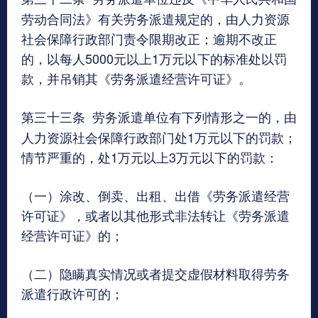
劳动合同法》有关劳务派遣规定的，由人力资源
社会保障行政部门责令限期改正；逾期不改正
的，以每人5000元以上1万元以下的标准处以罚
款，并吊销其《劳务派遣经营许可证》。
第三十三条
劳务派遣单位有下列情形之一的，由
人力资源社会保障行政部门处1万元以下的罚款；
情节严重的，处1万元以上3万元以下的罚款：
（一）涂改、倒卖、出租、出借《劳务派遣经营
许可证》，或者以其他形式非法转让《劳务派遣
经营许可证》的；
（二）隐瞒真实情况或者提交虚假材料取得劳务
派遣行政许可的；