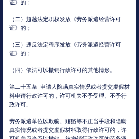
证》的；
（二）超越法定职权发放《劳务派遣经营许可
证》的；
（三）违反法定程序发放《劳务派遣经营许可
证》的；
（四）依法可以撤销行政许可的其他情形。
第二十五条
申请人隐瞒真实情况或者提交虚假材
料申请行政许可的，许可机关不予受理、不予行
政许可。
劳务派遣单位以欺骗、贿赂等不正当手段和隐瞒
真实情况或者提交虚假材料取得行政许可的，许
可机关应当予以撤销。被撤销行政许可的劳务派