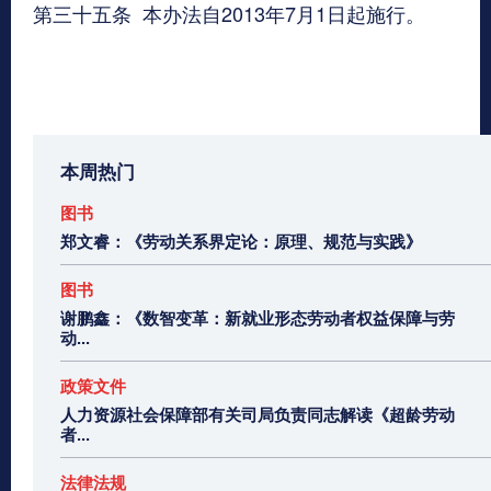
第三十五条
本办法自2013年7月1日起施行。
本周热门
图书
郑文睿：《劳动关系界定论：原理、规范与实践》
图书
谢鹏鑫：《数智变革：新就业形态劳动者权益保障与劳
动...
政策文件
人力资源社会保障部有关司局负责同志解读《超龄劳动
者...
法律法规