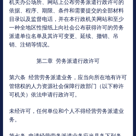
机关办公场所、网站上公布劳务派遣行政许可的
依据、程序、期限、条件和需要提交的全部材料
目录以及监督电话，并在本行政机关网站和至少
一种全地区性报纸上向社会公布获得许可的劳务
派遣单位名单及其许可变更、延续、撤销、吊
销、注销等情况。
第二章 劳务派遣行政许可
第六条
经营劳务派遣业务，应当向所在地有许可
管辖权的人力资源社会保障行政部门（以下称许
可机关）依法申请行政许可。
未经许可，任何单位和个人不得经营劳务派遣业
务。
第七条
申请经营劳务派遣业务应当具备下列条