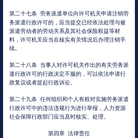
第二十七条
劳务派遣单位向许可机关申请注销劳
务派遣行政许可的，应当提交已经依法处理与被
派遣劳动者的劳动关系及其社会保险权益等材
料，许可机关应当在核实有关情况后办理注销手
续。
第二十八条
当事人对许可机关作出的有关劳务派
遣行政许可的行政决定不服的，可以依法申请行
政复议或者提起行政诉讼。
第二十九条
任何组织和个人有权对实施劳务派遣
行政许可中的违法违规行为进行举报，人力资源
社会保障行政部门应当及时核实、处理。
第四章 法律责任