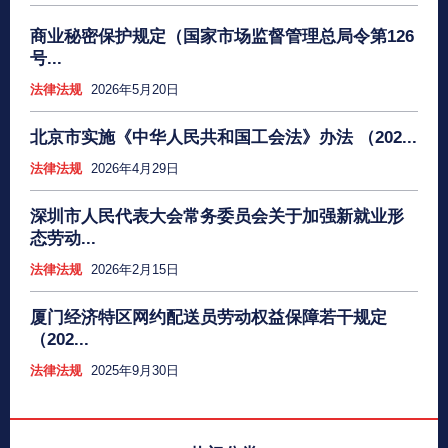
商业秘密保护规定（国家市场监督管理总局令第126
号...
法律法规
2026年5月20日
​北京市实施《中华人民共和国工会法》办法 （202...
法律法规
2026年4月29日
深圳市人民代表大会常务委员会关于加强新就业形
态劳动...
法律法规
2026年2月15日
厦门经济特区网约配送员劳动权益保障若干规定
（202...
法律法规
2025年9月30日