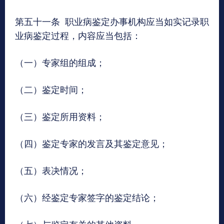
第五十一条 职业病鉴定办事机构应当如实记录职
业病鉴定过程，内容应当包括：
（一）专家组的组成；
（二）鉴定时间；
（三）鉴定所用资料；
（四）鉴定专家的发言及其鉴定意见；
（五）表决情况；
（六）经鉴定专家签字的鉴定结论；
（七）与鉴定有关的其他资料。