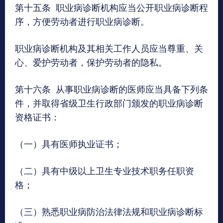
第十五条 职业病诊断机构应当公开职业病诊断程
序，方便劳动者进行职业病诊断。
职业病诊断机构及其相关工作人员应当尊重、关
心、爱护劳动者，保护劳动者的隐私。
第十六条 从事职业病诊断的医师应当具备下列条
件，并取得省级卫生行政部门颁发的职业病诊断
资格证书：
（一）具有医师执业证书；
（二）具有中级以上卫生专业技术职务任职资
格；
（三）熟悉职业病防治法律法规和职业病诊断标