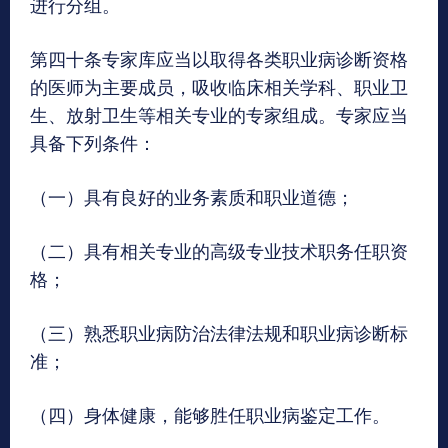
进行分组。
第四十条专家库应当以取得各类职业病诊断资格
的医师为主要成员，吸收临床相关学科、职业卫
生、放射卫生等相关专业的专家组成。专家应当
具备下列条件：
（一）具有良好的业务素质和职业道德；
（二）具有相关专业的高级专业技术职务任职资
格；
（三）熟悉职业病防治法律法规和职业病诊断标
准；
（四）身体健康，能够胜任职业病鉴定工作。