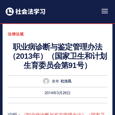
法律法规
职业病诊断与鉴定管理办法
（2013年）（国家卫生和计划
生育委员会第91号）
发布
社法讯
2014年3月26日
说明：
《职业病诊断与鉴定管理办法》（国家卫