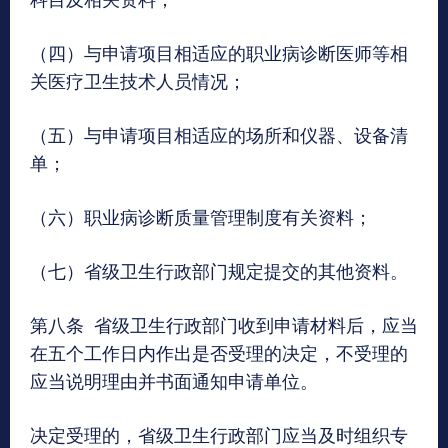
（四）与申请项目相适应的职业病诊断医师等相
关医疗卫生技术人员情况；
（五）与申请项目相适应的场所和仪器、设备清
单；
（六）职业病诊断质量管理制度有关资料；
（七）省级卫生行政部门规定提交的其他资料。
第八条 省级卫生行政部门收到申请材料后，应当
在五个工作日内作出是否受理的决定，不受理的
应当说明理由并书面通知申请单位。
决定受理的，省级卫生行政部门应当及时组织专