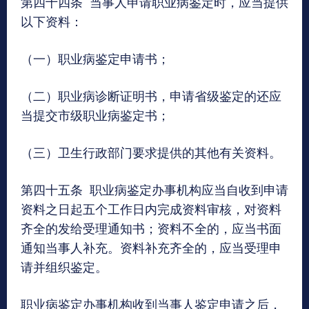
第四十四条 当事人申请职业病鉴定时，应当提供
以下资料：
（一）职业病鉴定申请书；
（二）职业病诊断证明书，申请省级鉴定的还应
当提交市级职业病鉴定书；
（三）卫生行政部门要求提供的其他有关资料。
第四十五条 职业病鉴定办事机构应当自收到申请
资料之日起五个工作日内完成资料审核，对资料
齐全的发给受理通知书；资料不全的，应当书面
通知当事人补充。资料补充齐全的，应当受理申
请并组织鉴定。
职业病鉴定办事机构收到当事人鉴定申请之后，