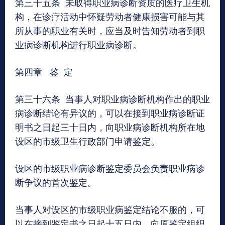
第三十五条 未取得职业病诊断资质的医疗卫生机
构，在诊疗活动中怀疑劳动者健康损害可能与其
所从事的职业有关时，应当及时告知劳动者到职
业病诊断机构进行职业病诊断。
第四章 鉴 定
第三十六条 当事人对职业病诊断机构作出的职业
病诊断结论有异议的，可以在接到职业病诊断证
明书之日起三十日内，向职业病诊断机构所在地
设区的市级卫生行政部门申请鉴定。
设区的市级职业病诊断鉴定委员会负责职业病诊
断争议的首次鉴定。
当事人对设区的市级职业病鉴定结论不服的，可
以在接到鉴定书之日起十五日内，向原鉴定组织