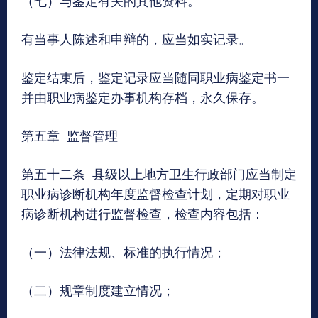
有当事人陈述和申辩的，应当如实记录。
鉴定结束后，鉴定记录应当随同职业病鉴定书一
并由职业病鉴定办事机构存档，永久保存。
第五章 监督管理
第五十二条 县级以上地方卫生行政部门应当制定
职业病诊断机构年度监督检查计划，定期对职业
病诊断机构进行监督检查，检查内容包括：
（一）法律法规、标准的执行情况；
（二）规章制度建立情况；