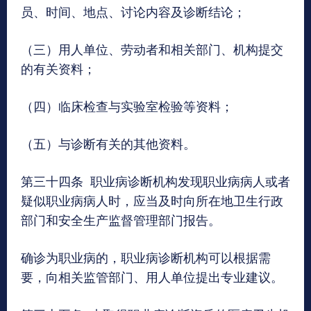
员、时间、地点、讨论内容及诊断结论；
（三）用人单位、劳动者和相关部门、机构提交
的有关资料；
（四）临床检查与实验室检验等资料；
（五）与诊断有关的其他资料。
第三十四条 职业病诊断机构发现职业病病人或者
疑似职业病病人时，应当及时向所在地卫生行政
部门和安全生产监督管理部门报告。
确诊为职业病的，职业病诊断机构可以根据需
要，向相关监管部门、用人单位提出专业建议。