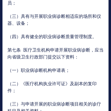
员；
（三）具有与开展职业病诊断相适应的场所和仪
器、设备；
（四）具有健全的职业病诊断质量管理制度。
第七条 医疗卫生机构申请开展职业病诊断，应当
向省级卫生行政部门提交以下资料：
（一）职业病诊断机构申请表；
（二）《医疗机构执业许可证》及副本的复印
件；
（三）与申请开展的职业病诊断项目相关的诊疗
科目及相关资料；