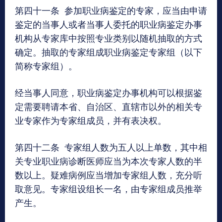
第四十一条 参加职业病鉴定的专家，应当由申请
鉴定的当事人或者当事人委托的职业病鉴定办事
机构从专家库中按照专业类别以随机抽取的方式
确定。抽取的专家组成职业病鉴定专家组（以下
简称专家组）。
经当事人同意，职业病鉴定办事机构可以根据鉴
定需要聘请本省、自治区、直辖市以外的相关专
业专家作为专家组成员，并有表决权。
第四十二条 专家组人数为五人以上单数，其中相
关专业职业病诊断医师应当为本次专家人数的半
数以上。疑难病例应当增加专家组人数，充分听
取意见。专家组设组长一名，由专家组成员推举
产生。