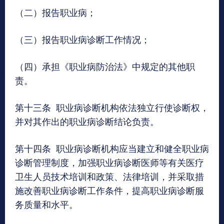
（二）报告职业病；
（三）报告职业病诊断工作情况；
（四）承担《职业病防治法》中规定的其他职
责。
第十三条 职业病诊断机构依法独立行使诊断权，
并对其作出的职业病诊断结论负责。
第十四条 职业病诊断机构应当建立和健全职业病
诊断管理制度，加强职业病诊断医师等有关医疗
卫生人员技术培训和政策、法律培训，并采取措
施改善职业病诊断工作条件，提高职业病诊断服
务质量和水平。