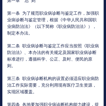
第一条 为了规范职业病诊断与鉴定工作，加强职
业病诊断与鉴定管理，根据《中华人民共和国职
业病防治法》（以下简称《职业病防治法》），
制定本办法。
第二条 职业病诊断与鉴定工作应当按照《职业病
防治法》、本办法的有关规定及国家职业病诊断
标准进行，遵循科学、公正、及时、便民的原
则。
第三条 职业病诊断机构的设置必须适应职业病防
治工作实际需要，充分利用现有医疗卫生资源，
实现区域覆盖。
第四条 各地要加强职业病诊断机构能力建设，提