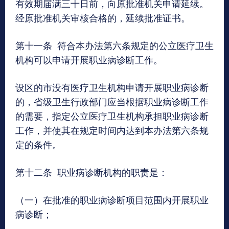
有效期届满三十日前，向原批准机关申请延续。
经原批准机关审核合格的，延续批准证书。
第十一条 符合本办法第六条规定的公立医疗卫生
机构可以申请开展职业病诊断工作。
设区的市没有医疗卫生机构申请开展职业病诊断
的，省级卫生行政部门应当根据职业病诊断工作
的需要，指定公立医疗卫生机构承担职业病诊断
工作，并使其在规定时间内达到本办法第六条规
定的条件。
第十二条 职业病诊断机构的职责是：
（一）在批准的职业病诊断项目范围内开展职业
病诊断；