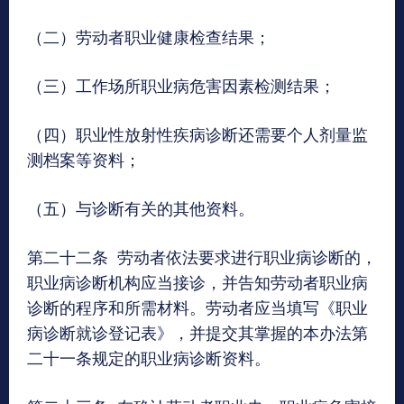
（二）劳动者职业健康检查结果；
（三）工作场所职业病危害因素检测结果；
（四）职业性放射性疾病诊断还需要个人剂量监
测档案等资料；
（五）与诊断有关的其他资料。
第二十二条 劳动者依法要求进行职业病诊断的，
职业病诊断机构应当接诊，并告知劳动者职业病
诊断的程序和所需材料。劳动者应当填写《职业
病诊断就诊登记表》，并提交其掌握的本办法第
二十一条规定的职业病诊断资料。