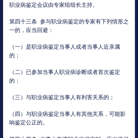
职业病鉴定会议由专家组组长主持。
第四十三条 参与职业病鉴定的专家有下列情形之
一的，应当回避：
（一）是职业病鉴定当事人或者当事人近亲属
的；
（二）已参加当事人职业病诊断或者首次鉴定
的；
（三）与职业病鉴定当事人有利害关系的；
（四）与职业病鉴定当事人有其他关系，可能影
响鉴定公正的。