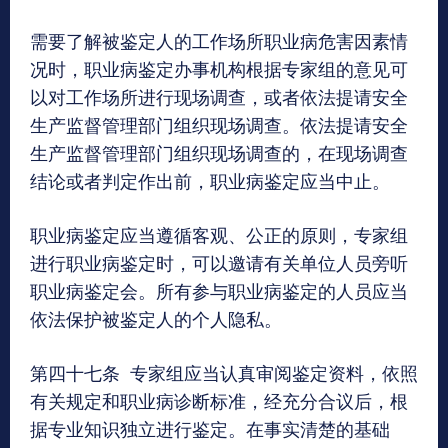
需要了解被鉴定人的工作场所职业病危害因素情
况时，职业病鉴定办事机构根据专家组的意见可
以对工作场所进行现场调查，或者依法提请安全
生产监督管理部门组织现场调查。依法提请安全
生产监督管理部门组织现场调查的，在现场调查
结论或者判定作出前，职业病鉴定应当中止。
职业病鉴定应当遵循客观、公正的原则，专家组
进行职业病鉴定时，可以邀请有关单位人员旁听
职业病鉴定会。所有参与职业病鉴定的人员应当
依法保护被鉴定人的个人隐私。
第四十七条 专家组应当认真审阅鉴定资料，依照
有关规定和职业病诊断标准，经充分合议后，根
据专业知识独立进行鉴定。在事实清楚的基础