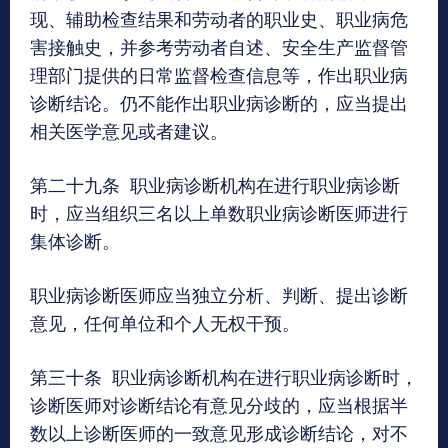
现、辅助检查结果和劳动者的职业史、职业病危
害接触史，并参考劳动者自述、安全生产监督管
理部门提供的日常监督检查信息等，作出职业病
诊断结论。仍不能作出职业病诊断的，应当提出
相关医学意见或者建议。
第二十九条 职业病诊断机构在进行职业病诊断
时，应当组织三名以上单数职业病诊断医师进行
集体诊断。
职业病诊断医师应当独立分析、判断、提出诊断
意见，任何单位和个人无权干预。
第三十条 职业病诊断机构在进行职业病诊断时，
诊断医师对诊断结论有意见分歧的，应当根据半
数以上诊断医师的一致意见形成诊断结论，对不