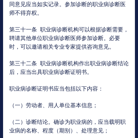
同意见应当如实记录。参加诊断的职业病诊断医
师不得弃权。
第三十一条 职业病诊断机构可以根据诊断需要，
聘请其他单位职业病诊断医师参加诊断。必要
时，可以邀请相关专业专家提供咨询意见。
第三十二条 职业病诊断机构作出职业病诊断结论
后，应当出具职业病诊断证明书。
职业病诊断证明书应当包括以下内容：
（一）劳动者、用人单位基本信息；
（二）诊断结论。确诊为职业病的，应当载明职
业病的名称、程度（期别）、处理意见；