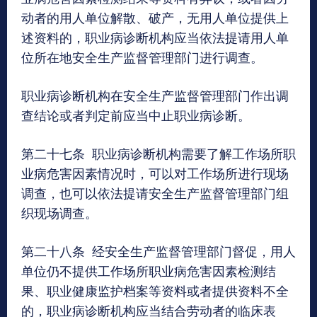
动者的用人单位解散、破产，无用人单位提供上
述资料的，职业病诊断机构应当依法提请用人单
位所在地安全生产监督管理部门进行调查。
职业病诊断机构在安全生产监督管理部门作出调
查结论或者判定前应当中止职业病诊断。
第二十七条 职业病诊断机构需要了解工作场所职
业病危害因素情况时，可以对工作场所进行现场
调查，也可以依法提请安全生产监督管理部门组
织现场调查。
第二十八条 经安全生产监督管理部门督促，用人
单位仍不提供工作场所职业病危害因素检测结
果、职业健康监护档案等资料或者提供资料不全
的，职业病诊断机构应当结合劳动者的临床表