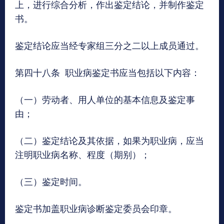
上，进行综合分析，作出鉴定结论，并制作鉴定
书。
鉴定结论应当经专家组三分之二以上成员通过。
第四十八条 职业病鉴定书应当包括以下内容：
（一）劳动者、用人单位的基本信息及鉴定事
由；
（二）鉴定结论及其依据，如果为职业病，应当
注明职业病名称、程度（期别）；
（三）鉴定时间。
鉴定书加盖职业病诊断鉴定委员会印章。