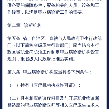
供必要的保障条件，配备相关的人员、设备和工
作经费，以满足职业病诊断工作的需要。
第二章 诊断机构
第五条 省、自治区、直辖市人民政府卫生行政部
门（以下简称省级卫生行政部门）应当结合本行
政区域职业病防治工作制定职业病诊断机构设置
规划，报省级人民政府批准后实施。
第六条 职业病诊断机构应当具备下列条件：
（一）持有《医疗机构执业许可证》；
（二）具有相应的诊疗科目及与开展职业病诊断
相适应的职业病诊断医师等相关医疗卫生技术人