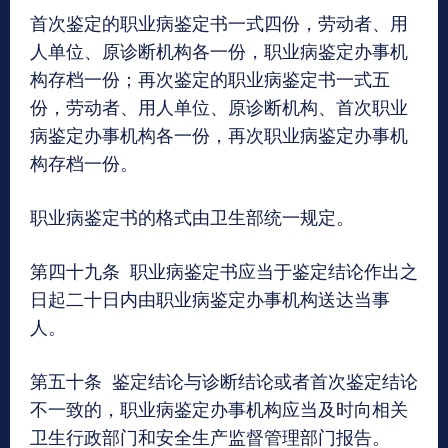
首次鉴定的职业病鉴定书一式四份，劳动者、用
人单位、原诊断机构各一份，职业病鉴定办事机
构存档一份；再次鉴定的职业病鉴定书一式五
份，劳动者、用人单位、原诊断机构、首次职业
病鉴定办事机构各一份，再次职业病鉴定办事机
构存档一份。
职业病鉴定书的格式由卫生部统一规定。
第四十九条 职业病鉴定书应当于鉴定结论作出之
日起二十日内由职业病鉴定办事机构送达当事
人。
第五十条 鉴定结论与诊断结论或者首次鉴定结论
不一致的，职业病鉴定办事机构应当及时向相关
卫生行政部门和安全生产监督管理部门报告。