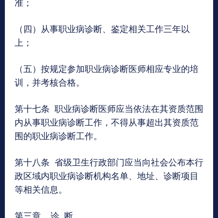
准；
（四）从事职业病诊断、鉴定相关工作三年以
上；
（五）按规定参加职业病诊断医师相应专业的培
训，并考核合格。
第十七条 职业病诊断医师应当依法在其资质范围
内从事职业病诊断工作，不得从事超出其资质范
围的职业病诊断工作。
第十八条 省级卫生行政部门应当向社会公布本行
政区域内职业病诊断机构名单、地址、诊断项目
等相关信息。
第三章 诊 断