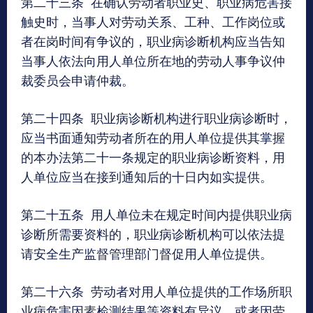
第二十三条 在确认劳动者职业史、职业病危害接
触史时，当事人对劳动关系、工种、工作岗位或
者在岗时间有争议的，职业病诊断机构应当告知
当事人依法向用人单位所在地的劳动人事争议仲
裁委员会申请仲裁。
第二十四条 职业病诊断机构进行职业病诊断时，
应当书面通知劳动者所在的用人单位提供其掌握
的本办法第二十一条规定的职业病诊断资料，用
人单位应当在接到通知后的十日内如实提供。
第二十五条 用人单位未在规定时间内提供职业病
诊断所需要资料的，职业病诊断机构可以依法提
请安全生产监督管理部门督促用人单位提供。
第二十六条 劳动者对用人单位提供的工作场所职
业病危害因素检测结果等资料有异议，或者因劳