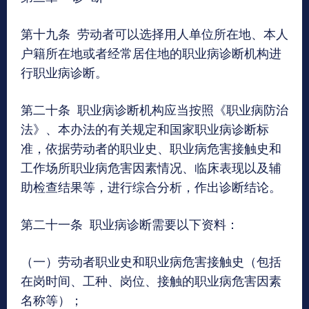
第十九条 劳动者可以选择用人单位所在地、本人
户籍所在地或者经常居住地的职业病诊断机构进
行职业病诊断。
第二十条 职业病诊断机构应当按照《职业病防治
法》、本办法的有关规定和国家职业病诊断标
准，依据劳动者的职业史、职业病危害接触史和
工作场所职业病危害因素情况、临床表现以及辅
助检查结果等，进行综合分析，作出诊断结论。
第二十一条 职业病诊断需要以下资料：
（一）劳动者职业史和职业病危害接触史（包括
在岗时间、工种、岗位、接触的职业病危害因素
名称等）；