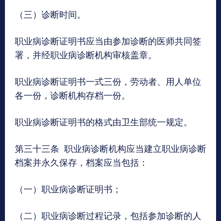
（三）诊断时间。
职业病诊断证明书应当由参加诊断的医师共同签
署，并经职业病诊断机构审核盖章。
职业病诊断证明书一式三份，劳动者、用人单位
各一份，诊断机构存档一份。
职业病诊断证明书的格式由卫生部统一规定。
第三十三条 职业病诊断机构应当建立职业病诊断
档案并永久保存，档案应当包括：
（一）职业病诊断证明书；
（二）职业病诊断过程记录，包括参加诊断的人