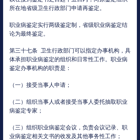
所在地省级卫生行政部门申请再鉴定。
职业病鉴定实行两级鉴定制，省级职业病鉴定结
论为最终鉴定。
第三十七条 卫生行政部门可以指定办事机构，具
体承担职业病鉴定的组织和日常性工作。职业病
鉴定办事机构的职责是：
（一）接受当事人申请；
（二）组织当事人或者接受当事人委托抽取职业
病鉴定专家；
（三）组织职业病鉴定会议，负责会议记录、职
业病鉴定相关文书的收发及其他事务性工作；