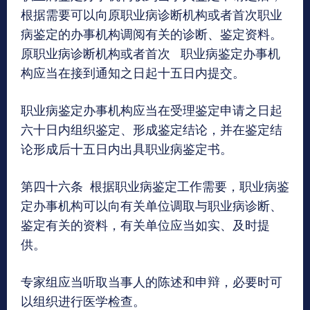
根据需要可以向原职业病诊断机构或者首次职业
病鉴定的办事机构调阅有关的诊断、鉴定资料。
原职业病诊断机构或者首次 职业病鉴定办事机
构应当在接到通知之日起十五日内提交。
职业病鉴定办事机构应当在受理鉴定申请之日起
六十日内组织鉴定、形成鉴定结论，并在鉴定结
论形成后十五日内出具职业病鉴定书。
第四十六条 根据职业病鉴定工作需要，职业病鉴
定办事机构可以向有关单位调取与职业病诊断、
鉴定有关的资料，有关单位应当如实、及时提
供。
专家组应当听取当事人的陈述和申辩，必要时可
以组织进行医学检查。