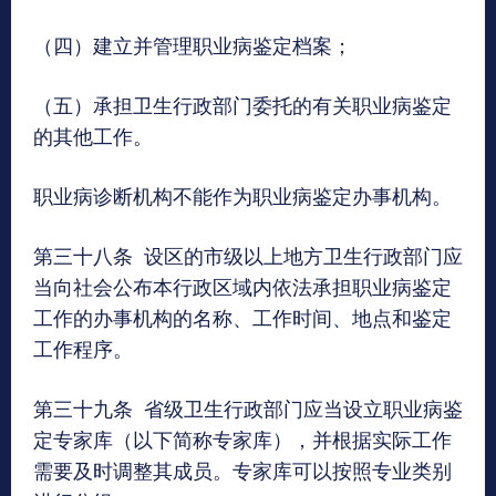
（四）建立并管理职业病鉴定档案；
（五）承担卫生行政部门委托的有关职业病鉴定
的其他工作。
职业病诊断机构不能作为职业病鉴定办事机构。
第三十八条 设区的市级以上地方卫生行政部门应
当向社会公布本行政区域内依法承担职业病鉴定
工作的办事机构的名称、工作时间、地点和鉴定
工作程序。
第三十九条 省级卫生行政部门应当设立职业病鉴
定专家库（以下简称专家库），并根据实际工作
需要及时调整其成员。专家库可以按照专业类别