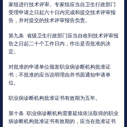
家组进行技术评审。专家组应当自卫生行政部门
受理申请之日起六十日内完成和提交技术评审报
告，并对提交的技术评审报告负责。
第九条 省级卫生行政部门应当自收到技术评审报
告之日起二十个工作日内，作出是否批准的决
定。
对批准的申请单位颁发职业病诊断机构批准证
书；不批准的应当说明理由并书面通知申请单
位。
职业病诊断机构批准证书有效期为五年。
第十条 职业病诊断机构需要延续依法取得的职业
病诊断机构批准证书有效期的，应当在批准证书