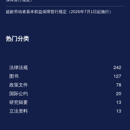
超龄劳动者基本权益保障暂行规定（2026年7月1日起施行）
热门分类
法律法规
242
图书
127
政策文件
78
国际公约
20
研究辑要
13
立法资料
13