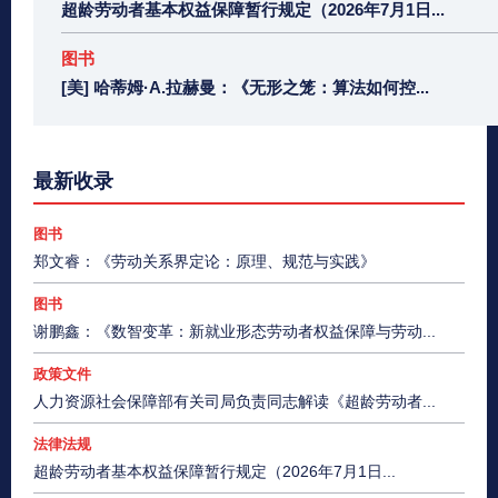
超龄劳动者基本权益保障暂行规定（2026年7月1日...
图书
[美] 哈蒂姆·A.拉赫曼：《无形之笼：算法如何控...
最新收录
图书
郑文睿：《劳动关系界定论：原理、规范与实践》
图书
谢鹏鑫：《数智变革：新就业形态劳动者权益保障与劳动...
政策文件
人力资源社会保障部有关司局负责同志解读《超龄劳动者...
法律法规
超龄劳动者基本权益保障暂行规定（2026年7月1日...