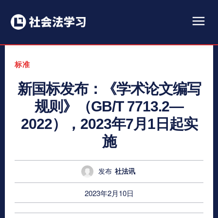
标准
新国标发布：《学术论文编写
规则》（GB/T 7713.2—
2022），2023年7月1日起实
施
发布
社法讯
2023年2月10日