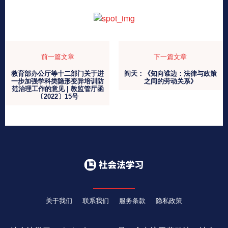
前一篇文章
下一篇文章
教育部办公厅等十二部门关于进
阎天：《知向谁边：法律与政策
一步加强学科类隐形变异培训防
之间的劳动关系》
范治理工作的意见 | 教监管厅函
〔2022〕15号
关于我们
联系我们
服务条款
隐私政策