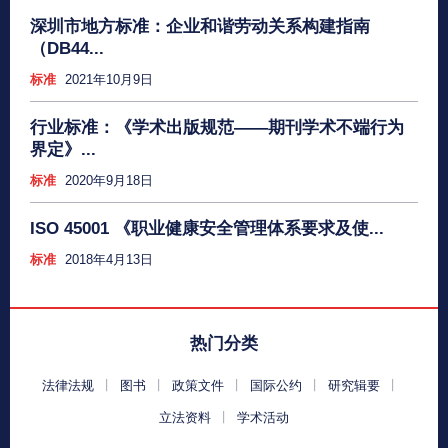
深圳市地方标准：企业和谐劳动关系构建指南
（DB44...
标准
2021年10月9日
行业标准：《学术出版规范——期刊学术不端行为
界定》...
标准
2020年9月18日
ISO 45001 《职业健康安全管理体系要求及使...
标准
2018年4月13日
热门分类
法律法规
图书
政策文件
国际公约
研究辑要
立法资料
学术活动