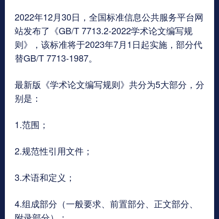
2022年12月30日，全国标准信息公共服务平台网
站发布了《GB/T 7713.2-2022学术论文编写规
则》，该标准将于2023年7月1日起实施，部分代
替GB/T 7713-1987。
最新版《学术论文编写规则》共分为5大部分，分
别是：
1.范围；
2.规范性引用文件；
3.术语和定义；
4.组成部分（一般要求、前置部分、正文部分、
附录部分）；