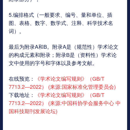
5.编排格式（一般要求、编号、量和单位、插
图、表格、数字、数学式、注释、科学技术名
词）。
最后为附录A和B。附录A是（规范性）学术论文
的构成元素和附录；附录B是（资料性）学术论
文中使用的字号和字体以及参考文献。
在线预览：
《学术论文编写规则》（GB/T
7713.2—2022） (来源:国家标准化管理委员会)
下载地址：
《学术论文编写规则》（GB/T
7713.2—2022） (来源:中国科协学会服务中心 中
国科技期刊发展论坛)