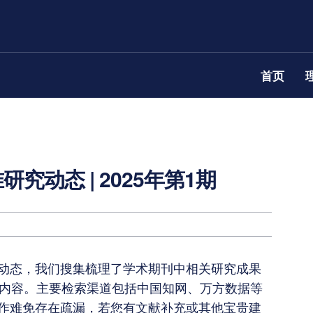
首页
究动态 | 2025年第1期
动态，我们搜集梳理了学术期刊中相关研究成果
的内容。主要检索渠道包括中国知网、万方数据等
作难免存在疏漏，若您有文献补充或其他宝贵建