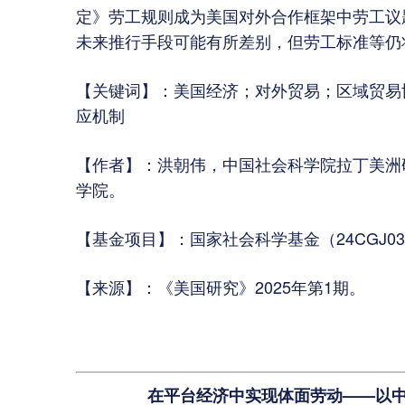
定》劳工规则成为美国对外合作框架中劳工议
未来推行手段可能有所差别，但劳工标准等仍
【关键词】：美国经济；对外贸易；区域贸易
应机制
【作者】：洪朝伟，中国社会科学院拉丁美洲
学院。
【基金项目】：国家社会科学基金（24CGJ03
【来源】：《美国研究》2025年第1期。
在平台经济中实现体面劳动——以