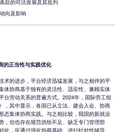
条款的司法发展及其批判
动向及影响
商的正当性与实践优化
技术的进步，平台经济迅猛发展，与之相伴的平
集体协商基于独有的灵活性、适应性、兼顾实体
台劳动关系的普遍方式。2024年，国际劳工组
》，其中显示，各国已从立法、建会入会、协商
形态集体协商实践。与之相比较，我国的新就业
势，但也存在规范供给不足、缺乏专门管理部
对此，应通过强化协商基础、进行针对性辅导、