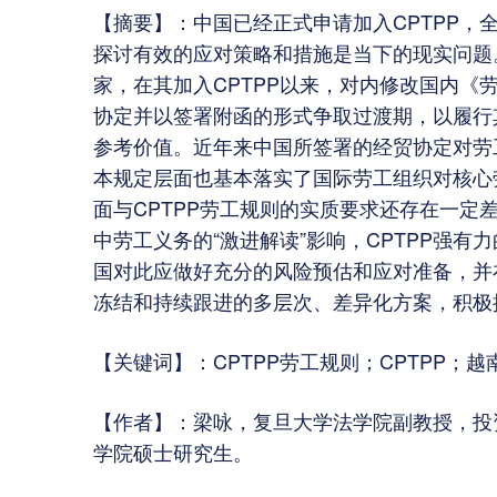
【摘要】：中国已经正式申请加入CPTPP，
探讨有效的应对策略和措施是当下的现实问题。
家，在其加入CPTPP以来，对内修改国内《
协定并以签署附函的形式争取过渡期，以履行其
参考价值。近年来中国所签署的经贸协定对劳
本规定层面也基本落实了国际劳工组织对核心
面与CPTPP劳工规则的实质要求还存在一定
中劳工义务的“激进解读”影响，CPTPP强
国对此应做好充分的风险预估和应对准备，并
冻结和持续跟进的多层次、差异化方案，积极
【关键词】：CPTPP劳工规则；CPTPP；
【作者】：梁咏，复旦大学法学院副教授，投
学院硕士研究生。