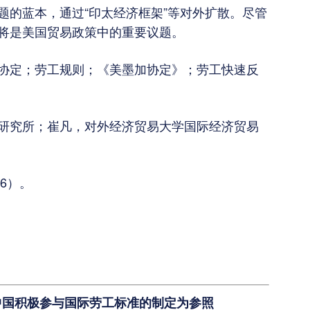
题的蓝本，通过“印太经济框架”等对外扩散。尽管
将是美国贸易政策中的重要议题。
协定；劳工规则；《美墨加协定》；劳工快速反
研究所；崔凡，对外经济贸易大学国际经济贸易
6）。
中国积极参与国际劳工标准的制定为参照