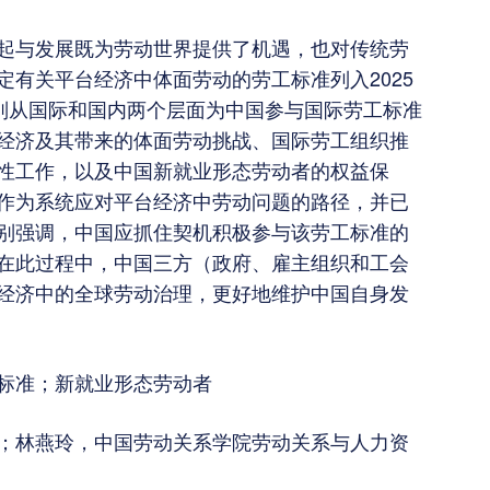
起与发展既为劳动世界提供了机遇，也对传统劳
有关平台经济中体面劳动的劳工标准列入2025
分别从国际和国内两个层面为中国参与国际劳工标准
经济及其带来的体面劳动挑战、国际劳工组织推
性工作，以及中国新就业形态劳动者的权益保
作为系统应对平台经济中劳动问题的路径，并已
别强调，中国应抓住契机积极参与该劳工标准的
在此过程中，中国三方（政府、雇主组织和工会
经济中的全球劳动治理，更好地维护中国自身发
标准；新就业形态劳动者
；林燕玲，中国劳动关系学院劳动关系与人力资