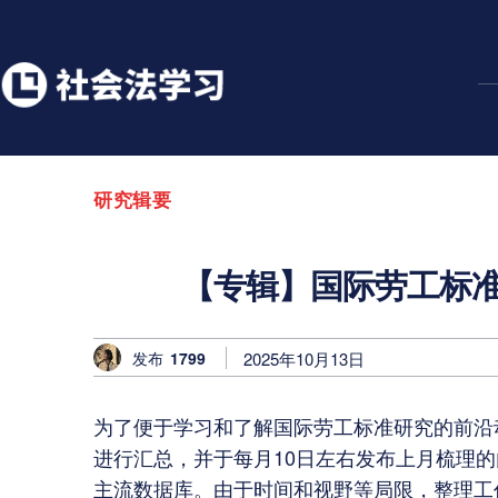
研究辑要
【专辑】国际劳工标准研
发布
1799
2025年10月13日
为了便于学习和了解国际劳工标准研究的前沿
进行汇总，并于每月10日左右发布上月梳理
主流数据库。由于时间和视野等局限，整理工