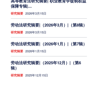
高等教育法研究辑要| 职业教育学徒制权益
保障专辑|...
研究辑要
2026年3月15日
劳动法研究辑要|（2026年3月）|（第8辑）
研究辑要
2026年3月15日
劳动法研究辑要|（2026年1月）|（第7辑）
研究辑要
2026年1月15日
劳动法研究辑要|（2025年12月）|（第6
辑）
研究辑要
2025年12月15日