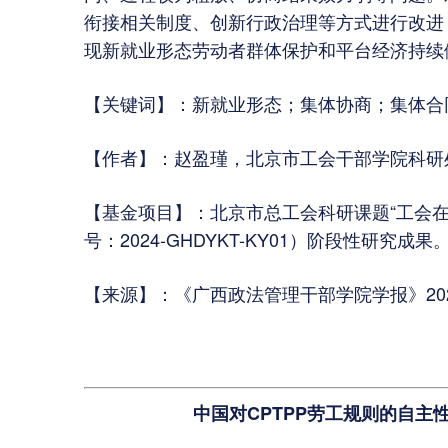
衔接相关制度、创新行政治理等方式进行改进
现新就业形态劳动者群体保护和平台经济持续
【关键词】：新就业形态；集体协商；集体合
【作者】：赵盈瑾，北京市工会干部学院科研
【基金项目】：北京市总工会科研课题“工会
号：2024-GHDYKT-KY01）阶段性研究成果
【来源】：《广西政法管理干部学院学报》20
中国对CPTPP劳工规则的自主