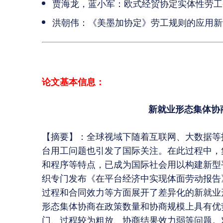
贾海龙，蓝小军：欧式经贸协定实体性劳工
洪朝伟：《美墨加协定》劳工规则的应用新
论文基本信息：
新就业形态集体协
【摘要】：全球视域下随着互联网、大数据等
台用工问题也引发了国际关注。在此过程中，
和程序等特点，已成为国际社会用以构建新型平
织专门发布《在平台经济中实现体面劳动报告
过程和合同效力等方面展开了差异化的新就业
形态集体协商在政策数量和协商规模上具有优
门、过程较为粗放、协商结果效力弱等问题。