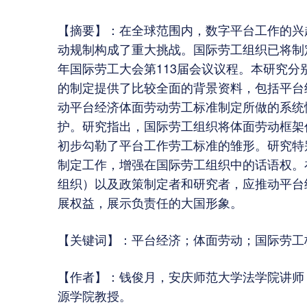
【摘要】：在全球范围内，数字平台工作的兴
动规制构成了重大挑战。国际劳工组织已将制定
年国际劳工大会第113届会议议程。本研究
的制定提供了比较全面的背景资料，包括平台
动平台经济体面劳动劳工标准制定所做的系统
护。研究指出，国际劳工组织将体面劳动框架
初步勾勒了平台工作劳工标准的雏形。研究特
制定工作，增强在国际劳工组织中的话语权。
组织）以及政策制定者和研究者，应推动平台
展权益，展示负责任的大国形象。
【关键词】：平台经济；体面劳动；国际劳工
【作者】：钱俊月，安庆师范大学法学院讲师
源学院教授。